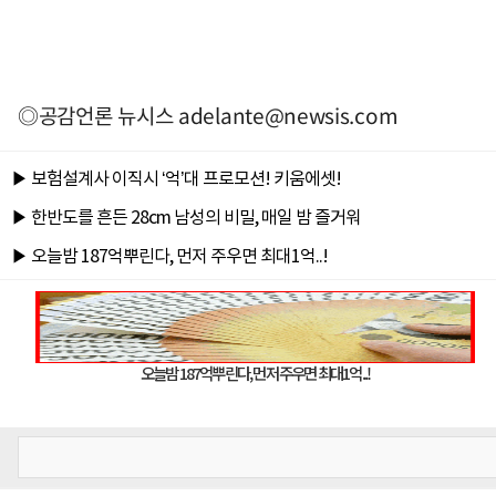
◎공감언론 뉴시스
adelante@newsis.com