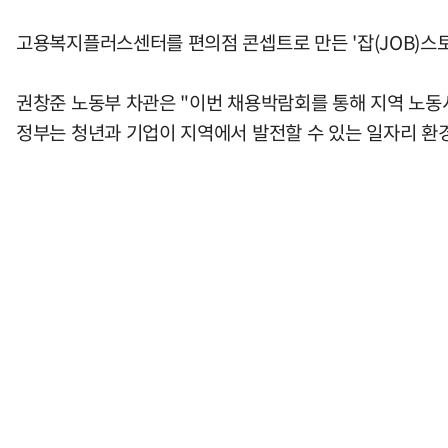
고용복지플러스센터를 편의점 콘셉트로 만든 '잡(JOB)스토
권창준 노동부 차관은 "이번 채용박람회를 통해 지역 노동
정부는 청년과 기업이 지역에서 발전할 수 있는 일자리 환