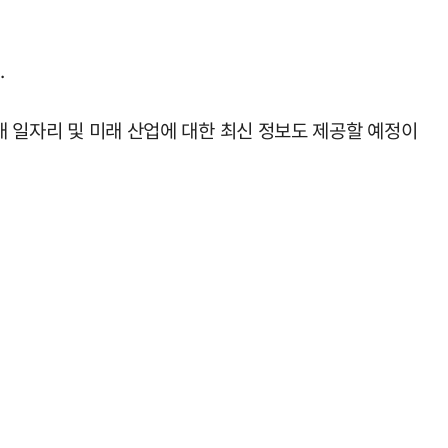
.
내 일자리 및 미래 산업에 대한 최신 정보도 제공할 예정이