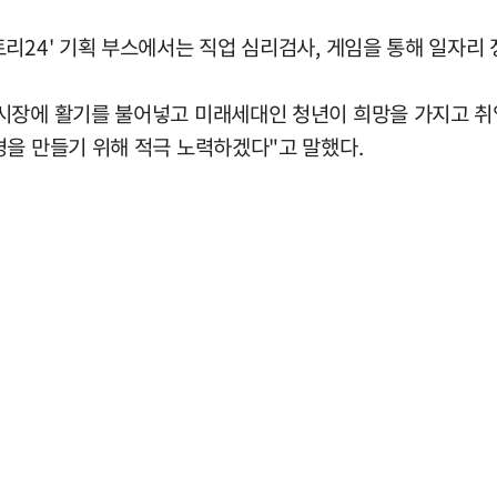
리24' 기획 부스에서는 직업 심리검사, 게임을 통해 일자리 
시장에 활기를 불어넣고 미래세대인 청년이 희망을 가지고 취
경을 만들기 위해 적극 노력하겠다"고 말했다.