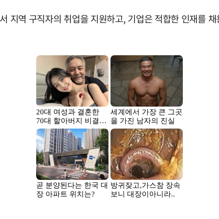
에서 지역 구직자의 취업을 지원하고, 기업은 적합한 인재를 채