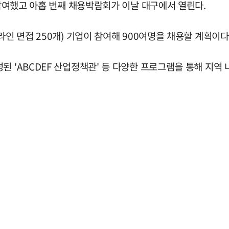
 참여했고 아홉 번째 채용박람회가 이날 대구에서 열린다.
라인 면접 250개) 기업이 참여해 900여명을 채용할 계획이다
된 'ABCDEF 산업정책관' 등 다양한 프로그램을 통해 지역 