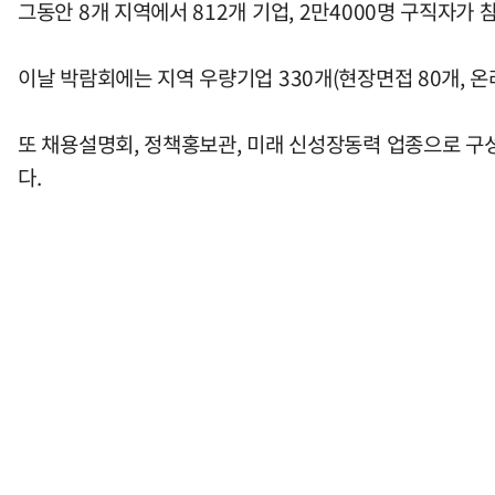
그동안 8개 지역에서 812개 기업, 2만4000명 구직자가
이날 박람회에는 지역 우량기업 330개(현장면접 80개, 온
또 채용설명회, 정책홍보관, 미래 신성장동력 업종으로 구성
다.