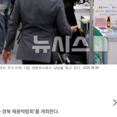
 우수·지역 기업 채용부스에서 상담을 받고 있다. 2025.09.09.
·경북 채용박람회'를 개최한다.