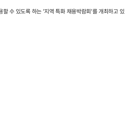
용할 수 있도록 하는 '지역 특화 채용박람회'를 개최하고 있