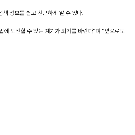
정책 정보를 쉽고 친근하게 알 수 있다.
업에 도전할 수 있는 계기가 되기를 바란다"며 "앞으로도