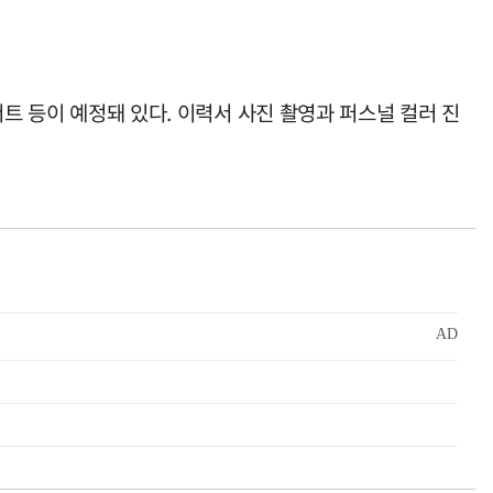
서트 등이 예정돼 있다. 이력서 사진 촬영과 퍼스널 컬러 진