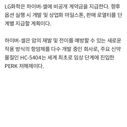
LG화학은 하이버-셀에 비공개 계약금을 지급한다. 향후
옵션 실행 시 개발 및 상업화 마일스톤, 판매 로열티를 단
계별 지급할 계획이다.
하이버-셀은 암의 재발 및 전이를 예방할 수 있는 새로운
작용 방식의 항암제를 다수 개발 중인 회사로, 주요 신약
물질인 HC-5404는 세계 최초로 임상 단계에 진입한
PERK 저해제이다.