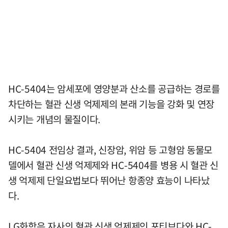
HC-5404는 암세포에 영양분과 산소를 공급하는 경로를
차단하는 혈관 신생 억제제의 본래 기능을 강화 및 연장
시키는 개념의 물질이다.
HC-5404 전임상 결과, 신장암, 위암 등 고형암 동물모
델에서 혈관 신생 억제제와 HC-5404를 병용 시 혈관 신
생 억제제 단일요법보다 뛰어난 항종양 효능이 나타났
다.
LG화학은 자사의 혈관 신생 억제제인 포티브다와 HC-