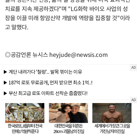
치료를 지속 제공하겠다"며 "LG화학 바이오 사업의 성
장을 이끌 미래 항암신약 개발에 역량을 집중할 것"이라
고 말했다.
◎공감언론 뉴시스
heyjude@newsis.com