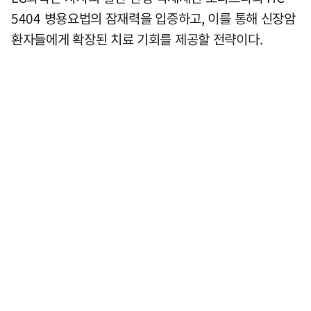
5404 병용요법의 잠재력을 입증하고, 이를 통해 신장암
환자들에게 확장된 치료 기회를 제공할 전략이다.