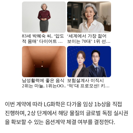
이번 계약에 따라 LG화학은 다가올 임상 1b상을 직접
진행하며, 2상 단계에서 해당 물질의 글로벌 독점 실시권
을 확보할 수 있는 옵션계약 체결 여부를 결정한다.