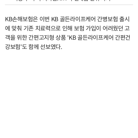
KB손해보험은 이번 KB 골든라이프케어 간병보험 출시
에 맞춰 기존 치료력으로 인해 보험 가입이 어려웠던 고
객을 위한 간편고지형 상품 'KB 골든라이프케어 간편건
강보험'도 함께 선보였다.