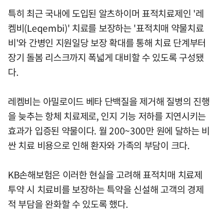
특히 최근 국내에 도입된 알츠하이머 표적치료제인 '레
켐비(Leqembi)' 치료를 보장하는 '표적치매 약물치료
비'와 간병인 지원일당 보장 확대를 통해 치료 단계부터
장기 돌봄 리스크까지 폭넓게 대비할 수 있도록 구성됐
다.
레켐비는 아밀로이드 베타 단백질을 제거해 질병의 진행
을 늦추는 항체 치료제로, 인지 기능 저하를 지연시키는
효과가 입증된 약물이다. 월 200~300만 원에 달하는 비
싼 치료 비용으로 인해 환자와 가족의 부담이 크다.
KB손해보험은 이러한 현실을 고려해 표적치매 치료제
투약 시 치료비를 보장하는 특약을 신설해 고객의 경제
적 부담을 완화할 수 있도록 했다.