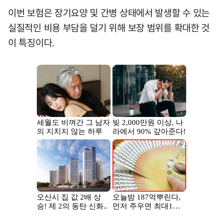
이번 보험은 장기요양 및 간병 상태에서 발생할 수 있는
실질적인 비용 부담을 덜기 위해 보장 범위를 확대한 것
이 특징이다.