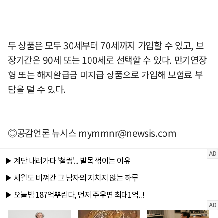
두 상품은 모두 30세부터 70세까지 가입할 수 있고, 보
장기간은 90세 또는 100세로 선택할 수 있다. 만기연장
형 또는 해지환급금 미지급 상품으로 가입해 보험료 부
담을 덜 수 있다.
◎공감언론 뉴시스
mymmnr@newsis.com