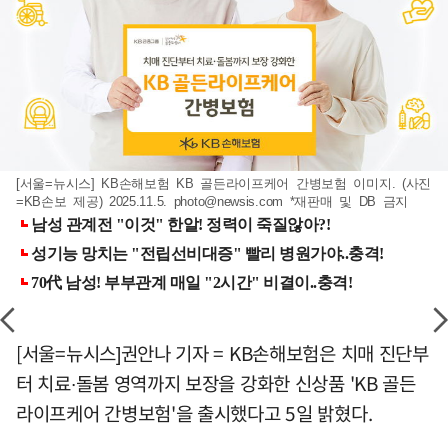
[서울=뉴시스] KB손해보험 KB 골든라이프케어 간병보험 이미지. (사진
=KB손보 제공) 2025.11.5.
photo@newsis.com
*재판매 및 DB 금지
[서울=뉴시스]권안나 기자 = KB손해보험은 치매 진단부
터 치료∙돌봄 영역까지 보장을 강화한 신상품 'KB 골든
라이프케어 간병보험'을 출시했다고 5일 밝혔다.