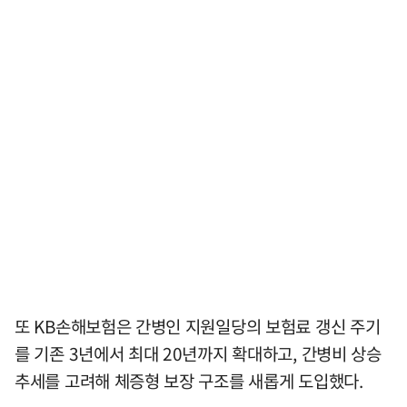
또 KB손해보험은 간병인 지원일당의 보험료 갱신 주기
를 기존 3년에서 최대 20년까지 확대하고, 간병비 상승
추세를 고려해 체증형 보장 구조를 새롭게 도입했다.