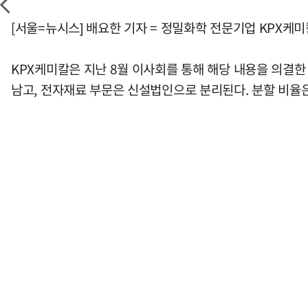
[서울=뉴시스] 배요한 기자 = 정밀화학 전문기업 KPX케
KPX케미칼은 지난 8월 이사회를 통해 해당 내용을 의결한
남고, 전자재료 부문은 신설법인으로 분리된다. 분할 비율은 K