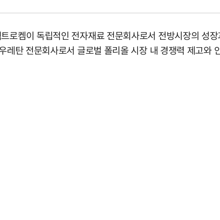
렉트로켐이 독립적인 전자재료 전문회사로서 전방시장의 성장과
해 우레탄 전문회사로서 글로벌 폴리올 시장 내 경쟁력 제고와 