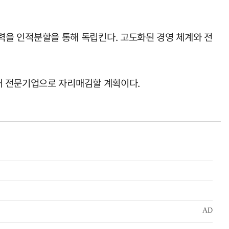
잠재력을 인적분할을 통해 독립킨다. 고도화된 경영 체계와 전
재 전문기업으로 자리매김할 계획이다.