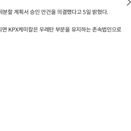
적분할 계획서 승인 안건을 의결했다고 5일 밝혔다.
료되면 KPX케미칼은 우레탄 부문을 유지하는 존속법인으로