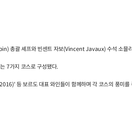
in) 총괄 셰프와 빈센트 자보(Vincent Javaux) 수석 
는 7가지 코스로 구성됐다.
schild 2016)' 등 보르도 대표 와인들이 함께하며 각 코스의