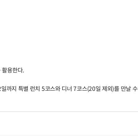
 활용한다.
일까지 특별 런치 5코스와 디너 7코스(20일 제외)를 만날 수