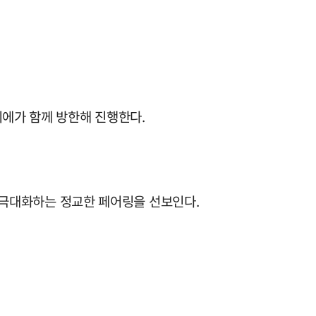
소믈리에가 함께 방한해 진행한다.
 풍미를 극대화하는 정교한 페어링을 선보인다.