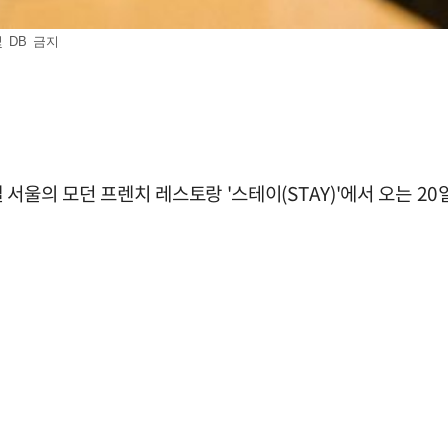
 DB 금지
 모던 프렌치 레스토랑 '스테이(STAY)'에서 오는 20일 프랑