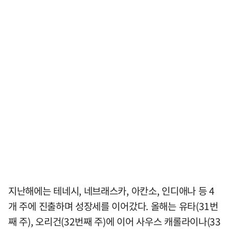
지난해에는 테네시, 네브래스카, 아칸소, 인디애나 등 4
개 주에 진출하며 성장세를 이어갔다. 올해는 유타(31번
째 주), 오리건(32번째 주)에 이어 사우스 캐롤라이나(33