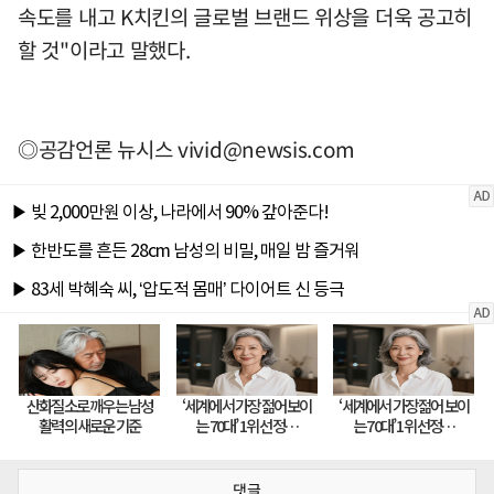
속도를 내고 K치킨의 글로벌 브랜드 위상을 더욱 공고히
할 것"이라고 말했다.
◎공감언론 뉴시스
vivid@newsis.com
댓글