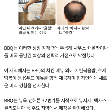
BBQ는 이러한 성장 잠재력에 주목해 사우스 캐롤라이나
를 미국 동남권 확장의 전략적 거점으로 낙점했다.
이 지역에서는 BBQ의 치킨 메뉴 외에 치킨볶음밥, 로제
떡볶이 등 K푸드 메뉴를 함께 제공하며 현지인에게 새로
운 미식 경험을 선사한다.
BBQ는 뉴욕 맨해튼 32번가를 시작으로 뉴저지, 텍사스,
캘리포니아 등 주요 지역에서 매장을 확장해왔다.