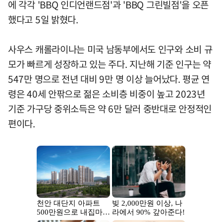
에 각각 'BBQ 인디언랜드점'과 'BBQ 그린빌점'을 오픈
했다고 5일 밝혔다.
사우스 캐롤라이나는 미국 남동부에서도 인구와 소비 규
모가 빠르게 성장하고 있는 주다. 지난해 기준 인구는 약
547만 명으로 전년 대비 9만 명 이상 늘어났다. 평균 연
령은 40세 안팎으로 젊은 소비층 비중이 높고 2023년
기준 가구당 중위소득은 약 6만 달러 중반대로 안정적인
편이다.