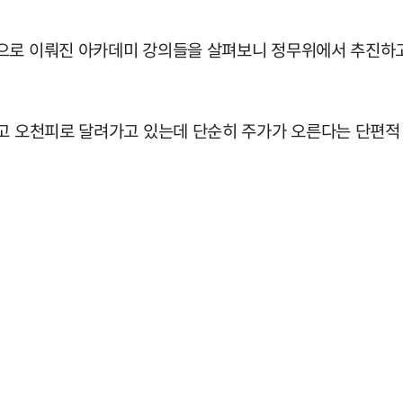
강으로 이뤄진 아카데미 강의들을 살펴보니 정무위에서 추진하고
뚫고 오천피로 달려가고 있는데 단순히 주가가 오른다는 단편적