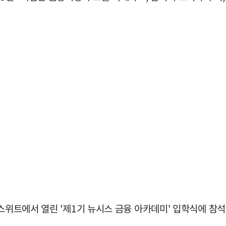
넷스위트에서 열린 '제1기 뉴시스 금융 아카데미' 입학식에 참석