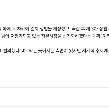
에 두 차례에 걸쳐 상법을 개정했고, 국감 후 제 3차 상법 개
0을 넘어 저평가되고 있는 자본시장을 선진화하겠다는 계획"이
대표 발의했다"며 "약간 늦어지는 측면이 있지만 세계적 추세에