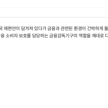
국 재편안이 담겨져 있다가 금융과 관련된 환경이 긴박하게 
융 소비자 보호를 담당하는 금융감독기구의 역할을 제대로 다