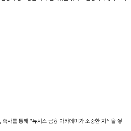
, 축사를 통해 "뉴시스 금융 아카데미가 소중한 지식을 쌓