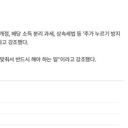
정, 배당 소득 분리 과세, 상속세법 등 '주가 누르기 방지
라고 강조했다.
 맞춰서 반드시 해야 하는 일"이라고 강조했다.