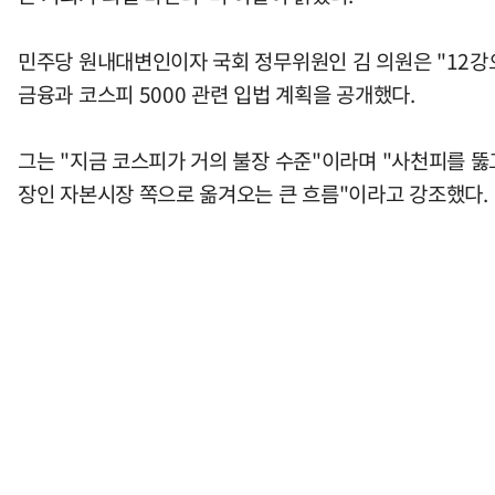
민주당 원내대변인이자 국회 정무위원인 김 의원은 "12
금융과 코스피 5000 관련 입법 계획을 공개했다.
그는 "지금 코스피가 거의 불장 수준"이라며 "사천피를 
장인 자본시장 쪽으로 옮겨오는 큰 흐름"이라고 강조했다.