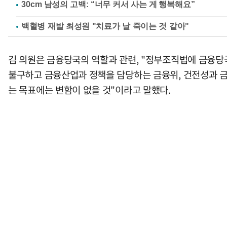
백혈병 재발 최성원 "치료가 날 죽이는 것 같아"
김 의원은 금융당국의 역할과 관련, "정부조직법에 금융당
불구하고 금융산업과 정책을 담당하는 금융위, 건전성과 금
는 목표에는 변함이 없을 것"이라고 말했다.