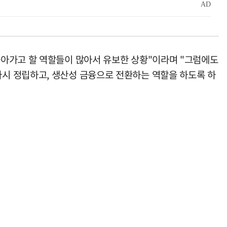
돌아가고 할 역할들이 많아서 유보한 상황"이라며 "그럼에도
시 정립하고, 생산성 금융으로 전환하는 역할을 하도록 하