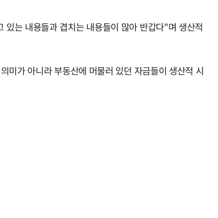
 있는 내용들과 겹치는 내용들이 많아 반갑다"며 생산적
 의미가 아니라 부동산에 머물러 있던 자금들이 생산적 시