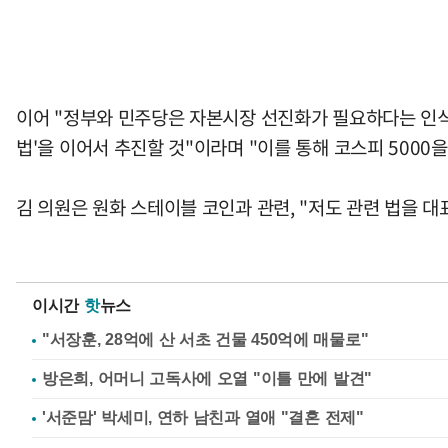
이어 "정부와 민주당은 자본시장 선진화가 필요하다는 인식 하
법'을 이어서 추진할 것"이라며 "이를 통해 코스피 500
김 의원은 원화 스테이블 코인과 관련, "저도 관련 법을 
이시간
핫
뉴스
"서장훈, 28억에 산 서초 건물 450억에 매물로"
방은희, 어머니 고독사에 오열 "이틀 만에 발견"
'서준맘' 박세미, 연하 남친과 열애 "결혼 전제"