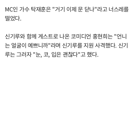
MC인 가수 탁재훈은 "거기 이제 문 닫나"라고 너스레를
떨었다.
신기루와 함께 게스트로 나온 코미디언 홍현희는 "언니
는 얼굴이 예쁘니까"라며 신기루를 지원 사격했다. 신기
루는 그러자 "눈, 코, 입은 괜찮다"고 했다.