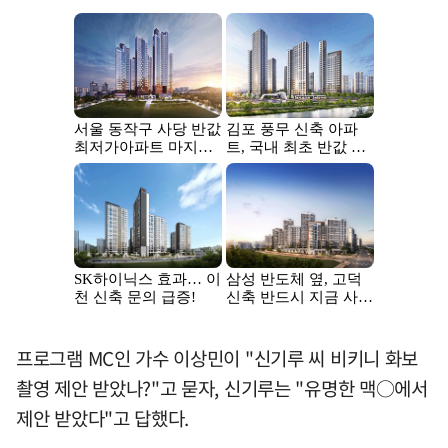
프로그램 MC인 가수 이상민이 "신기루 씨 비키니 화보
촬영 제안 받았나?"고 묻자, 신기루는 "유명한 맥○에서
제안 받았다"고 답했다.