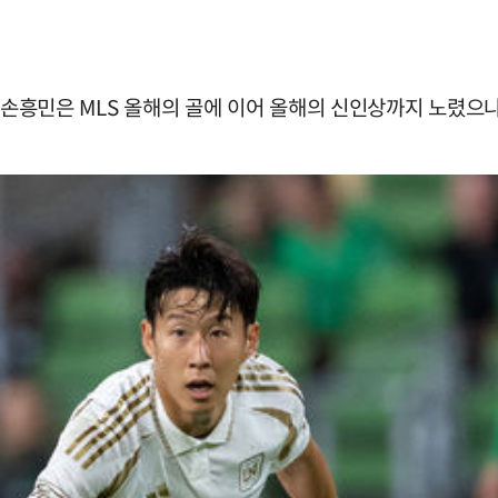
 손흥민은 MLS 올해의 골에 이어 올해의 신인상까지 노렸으나