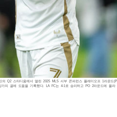
오스틴의 Q2 스타디움에서 열린 2025 MLS 서부 콘퍼런스 플레이오프 1라운드
의 골에 도움을 기록했다. LA FC는 4-1로 승리하고 PO 2라운드에 올라 밴