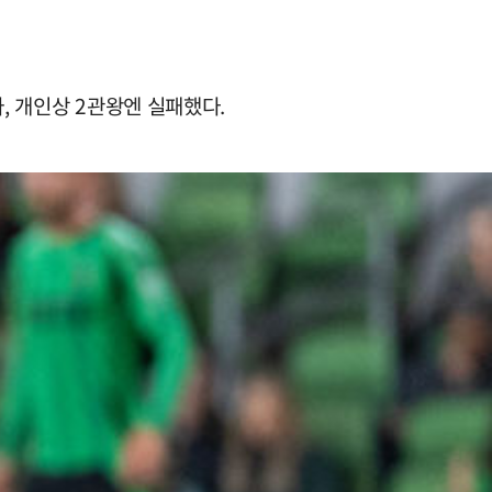
, 개인상 2관왕엔 실패했다.