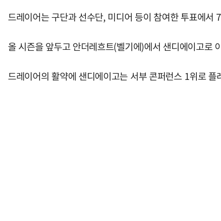
드레이어는 구단과 선수단, 미디어 등이 참여한 투표에서 7
올 시즌을 앞두고 안더레흐트(벨기에)에서 샌디에이고로 이적
드레이어의 활약에 샌디에이고는 서부 콘퍼런스 1위로 플