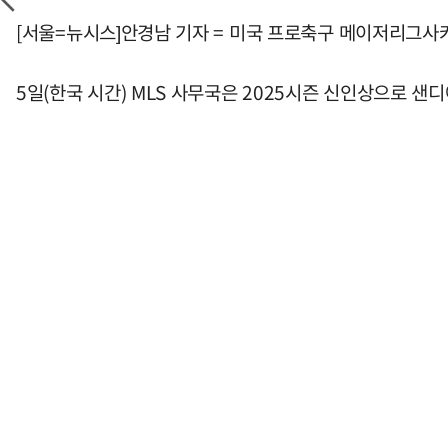
[서울=뉴시스]안경남 기자 = 미국 프로축구 메이저리그사커(
5일(한국 시간) MLS 사무국은 2025시즌 신인상으로 