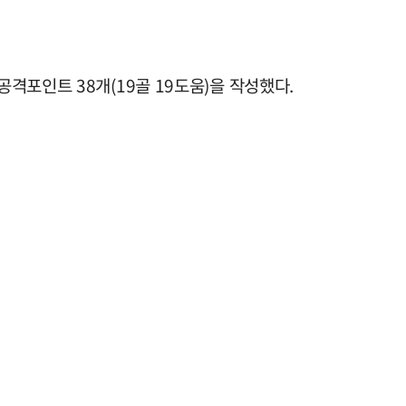
격포인트 38개(19골 19도움)을 작성했다.