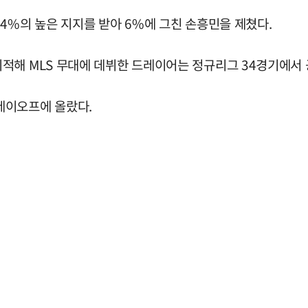
4%의 높은 지지를 받아 6%에 그친 손흥민을 제쳤다.
해 MLS 무대에 데뷔한 드레이어는 정규리그 34경기에서 공
레이오프에 올랐다.