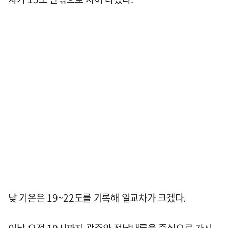
낮 기온은 19~22도를 기록해 일교차가 크겠다.
이날 오전 10시까지 광주와 전남내륙을 중심으로 가시