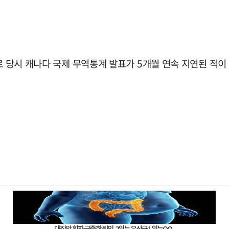
로 당시 캐나다 국제 무역통계 발표가 5개월 연속 지연된 적이 