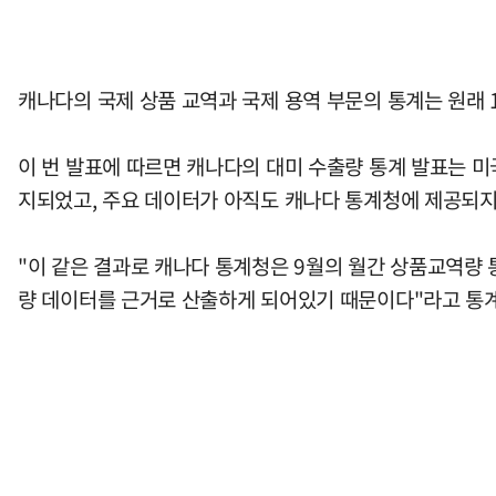
캐나다의 국제 상품 교역과 국제 용역 부문의 통계는 원래 
이 번 발표에 따르면 캐나다의 대미 수출량 통계 발표는 미국
지되었고, 주요 데이터가 아직도 캐나다 통계청에 제공되지
"이 같은 결과로 캐나다 통계청은 9월의 월간 상품교역량 
량 데이터를 근거로 산출하게 되어있기 때문이다"라고 통