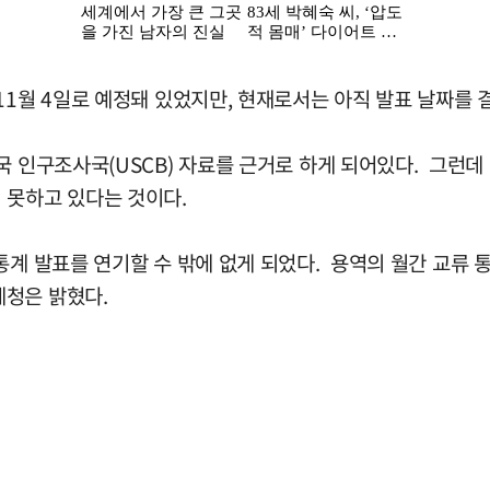
11월 4일로 예정돼 있었지만, 현재로서는 아직 발표 날짜를
 인구조사국(USCB) 자료를 근거로 하게 되어있다. 그런데 
 못하고 있다는 것이다.
통계 발표를 연기할 수 밖에 없게 되었다. 용역의 월간 교류
계청은 밝혔다.