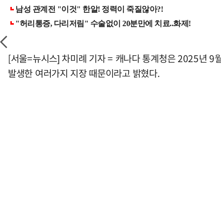
[서울=뉴시스] 차미례 기자 = 캐나다 통계청은 2025년
발생한 여러가지 지장 때문이라고 밝혔다.