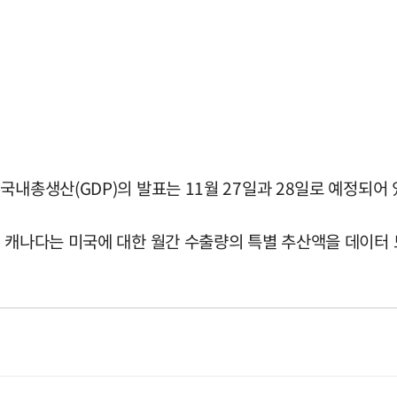
국내총생산(GDP)의 발표는 11월 27일과 28일로 예정되어
 캐나다는 미국에 대한 월간 수출량의 특별 추산액을 데이터 