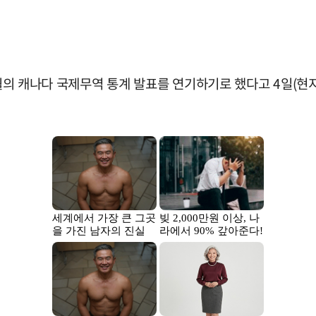
 9월의 캐나다 국제무역 통계 발표를 연기하기로 했다고 4일(