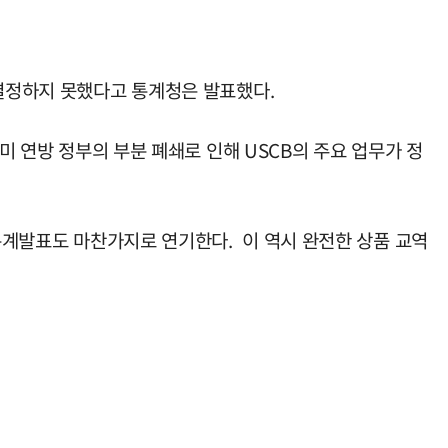
 결정하지 못했다고 통계청은 발표했다.
미 연방 정부의 부분 폐쇄로 인해 USCB의 주요 업무가 정
 통계발표도 마찬가지로 연기한다. 이 역시 완전한 상품 교역