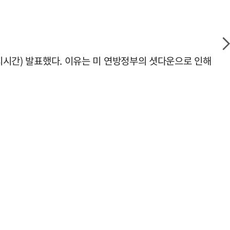
현지시간) 발표했다. 이유는 미 연방정부의 셧다운으로 인해