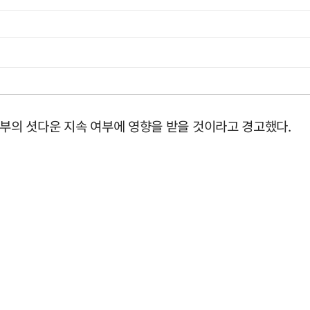
정부의 셧다운 지속 여부에 영향을 받을 것이라고 경고했다.