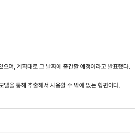
 있으며, 계획대로 그 날짜에 출간할 예정이라고 발표했다.
모델을 통해 추출해서 사용할 수 밖에 없는 형편이다.