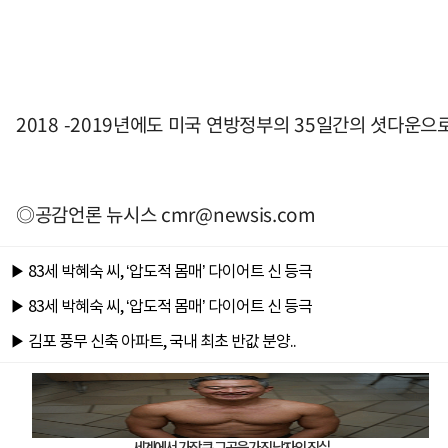
2018 -2019년에도 미국 연방정부의 35일간의 셧다운으
◎공감언론 뉴시스
cmr@newsis.com