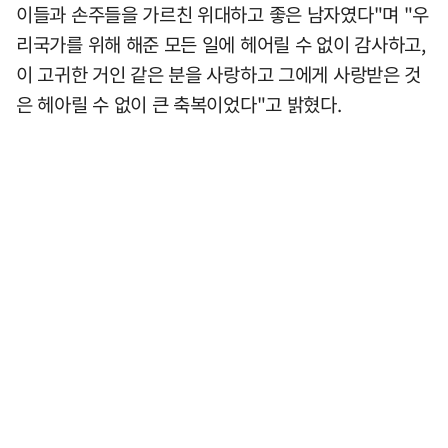
이들과 손주들을 가르친 위대하고 좋은 남자였다"며 "우
리국가를 위해 해준 모든 일에 헤어릴 수 없이 감사하고,
이 고귀한 거인 같은 분을 사랑하고 그에게 사랑받은 것
은 헤아릴 수 없이 큰 축복이었다"고 밝혔다.