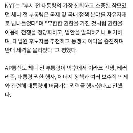
NYT는 "부시 전 대통령의 가장 신뢰하고 소중한 참모였
던 체니 전 부통령은 국제 및 국내 정책 분야를 자유자재
로 넘나들었다"며 "무한한 권한을 가진 것처럼 권한을
이용해 전쟁을 정당화하고, 법안을 발의하거나 폐기하
며, 대법원 후보자를 추천하고 동맹국 이익을 증진하며
반대 세력을 물리쳤다"고 평했다.
AP통신도 체니 전 부통령이 막후에서 이라크 전쟁, 테러
리즘, 대통령 권한 행사, 에너지 정책과 여러 보수적 의제
와 관련해 대통령에 버금가는 권력을 행사했다고 전했
다.