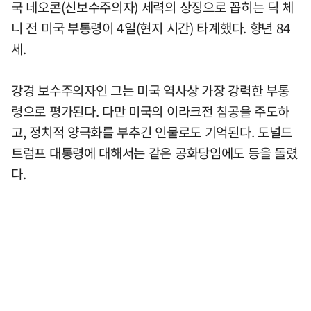
국 네오콘(신보수주의자) 세력의 상징으로 꼽히는 딕 체
니 전 미국 부통령이 4일(현지 시간) 타계했다. 향년 84
세.
강경 보수주의자인 그는 미국 역사상 가장 강력한 부통
령으로 평가된다. 다만 미국의 이라크전 침공을 주도하
고, 정치적 양극화를 부추긴 인물로도 기억된다. 도널드
트럼프 대통령에 대해서는 같은 공화당임에도 등을 돌렸
다.