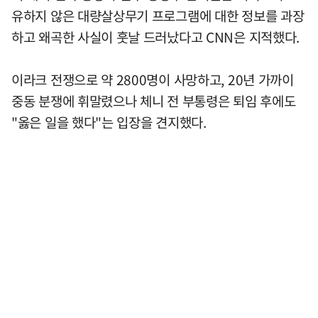
유하지 않은 대량살상무기 프로그램에 대한 정보를 과장
하고 왜곡한 사실이 훗날 드러났다고 CNN은 지적했다.
이라크 전쟁으로 약 2800명이 사망하고, 20년 가까이
중동 분쟁에 휘말렸으나 체니 전 부통령은 퇴임 후에도
"옳은 일을 했다"는 입장을 견지했다.