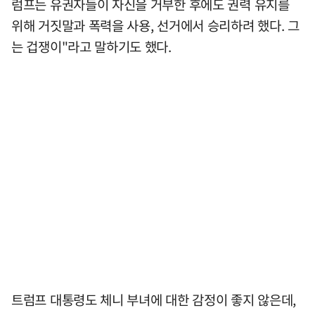
럼프는 유권자들이 자신을 거부한 후에도 권력 유지를
위해 거짓말과 폭력을 사용, 선거에서 승리하려 했다. 그
는 겁쟁이"라고 말하기도 했다.
트럼프 대통령도 체니 부녀에 대한 감정이 좋지 않은데,