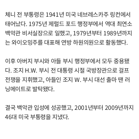
체니 전 부통령은 1941년 미국 네브레스카주 링컨에서
태어났다. 1975년 제럴드 포드 행정부에서 역대 최연소
백악관 비서실장으로 일했고, 1979년부터 1989년까지
는 와이오밍주를 대표해 연방 하원의원으로 활동했다.
이후 아버지 부시와 아들 부시 행정부에서 모두 중용됐
다. 조지 H.W. 부시 전 대통령 시절 국방장관으로 걸프
전쟁을 지휘했고, 아들인 조지 W. 부시 대선 출마 땐 러
닝메이트로 발탁됐다.
결국 백악관 입성에 성공했고, 2001년부터 2009년까지
46대 미국 부통령을 지냈다.