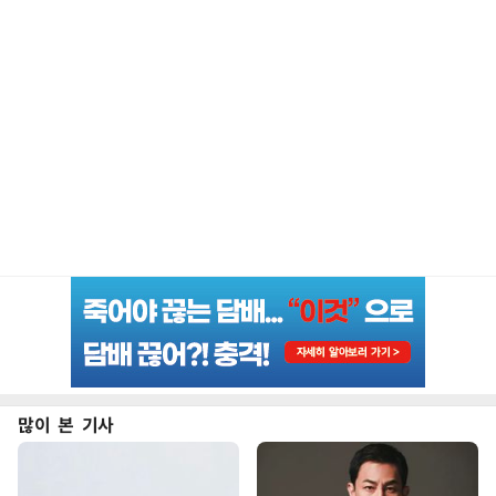
많이 본 기사