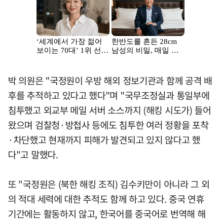
박 의원은 "국정원이 우방 해외 정보기관과 함께 공격 배
후를 추적하고 있다고 했다"며 "국무조정실과 통일부에
침투했고 외교부 메일 서버 소스까지 (해킹 시도가) 들어
왔으며 검찰청·방첩사 등에도 침투한 여러 정황을 포착
·차단했고 현재까지 피해가 발견되고 있지 않다고 했
다"고 말했다.
또 "국정원은 (북한 해킹 조직) 김수키만이 아니라 그 외
의 적대 세력에 대한 추적도 함께 하고 있다. 중국 연휴
기간에는 활동하지 않고, 한국어를 중국어로 번역해 해