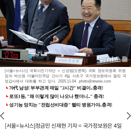
[서울=뉴시스] 국회사진기자단 = 신성범(오른쪽) 국회 정보위원회 위원
장과 박선원 더불어민주당 간사가 4일 서초구 국가정보원에서 열린 국
정감사에서 대화를 하고 있다. 2025.11.04.
photo@newsis.com
[서울=뉴시스]정금민 신재현 기자 = 국가정보원은 4일