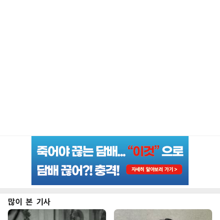
많이 본 기사