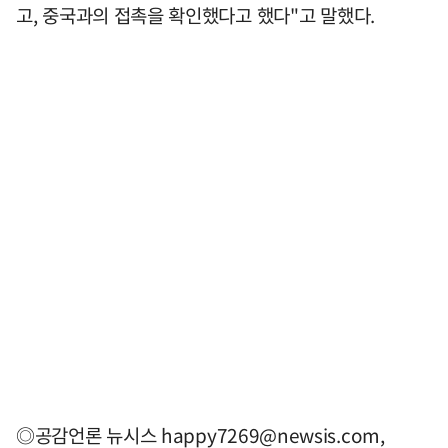
고, 중국과의 접촉을 확인했다고 했다"고 말했다.
◎공감언론 뉴시스
happy7269@newsis.com
,