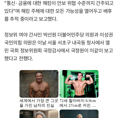
"통신·금융에 대한 해킹이 안보 위협 수준까지 간주되고
있다"며 해킹 주체에 대한 모든 가능성을 열어두고 배후
를 추적 중이라고 보고했다.
정보위 여야 간사인 박선원 더불어민주당 의원과 이성권
국민의힘 의원은 이날 서울 서초구 내곡동 청사에서 열
린 국회 정보위원회 국정감사에서 국정원이 이같이 보고
했다고 전했다.