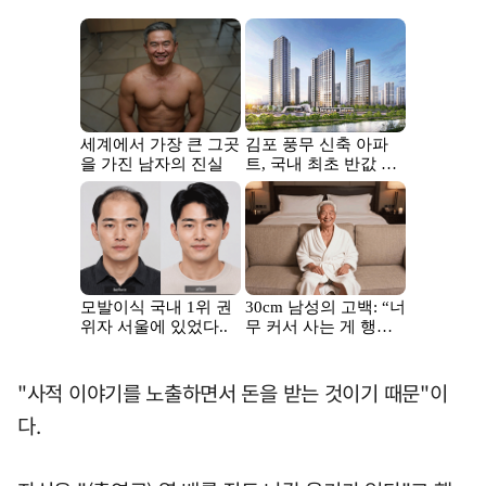
"사적 이야기를 노출하면서 돈을 받는 것이기 때문"이
다.