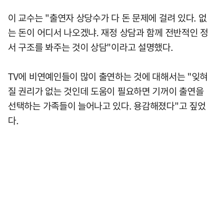
이 교수는 "출연자 상당수가 다 돈 문제에 걸려 있다. 없
는 돈이 어디서 나오겠냐. 재정 상담과 함께 전반적인 정
서 구조를 봐주는 것이 상담"이라고 설명했다.
TV에 비연예인들이 많이 출연하는 것에 대해서는 "잊혀
질 권리가 없는 것인데 도움이 필요하면 기꺼이 출연을
선택하는 가족들이 늘어나고 있다. 용감해졌다"고 짚었
다.