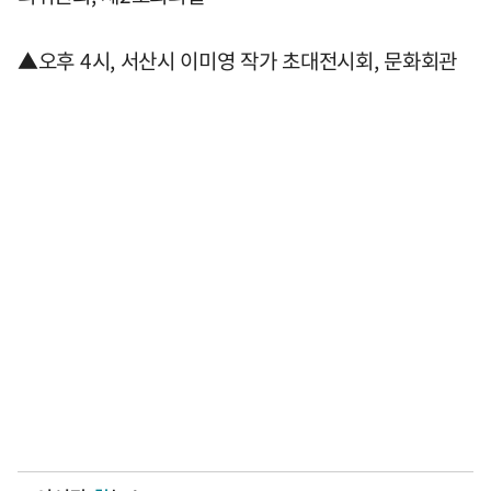
▲오후 4시, 서산시 이미영 작가 초대전시회, 문화회관