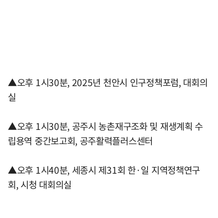
▲오후 1시30분, 2025년 천안시 인구정책포럼, 대회의
실
▲오후 1시30분, 공주시 농촌재구조화 및 재생계획 수
립용역 중간보고회, 공주활력플러스센터
▲오후 1시40분, 세종시 제31회 한·일 지역정책연구
회, 시청 대회의실