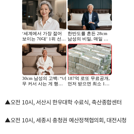
▲오전 10시, 서산시 한우대학 수료식, 축산종합센터
▲오전 10시, 세종시 충청권 예산정책협의회, 대전시청