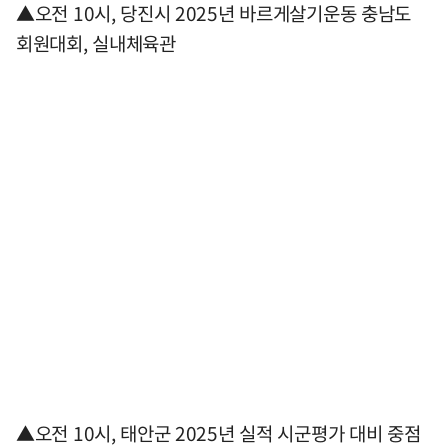
▲오전 10시, 당진시 2025년 바르게살기운동 충남도
회원대회, 실내체육관
▲오전 10시, 태안군 2025년 실적 시군평가 대비 중점