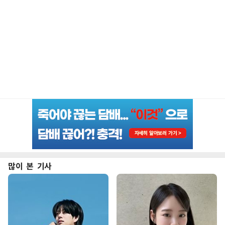
많이 본 기사