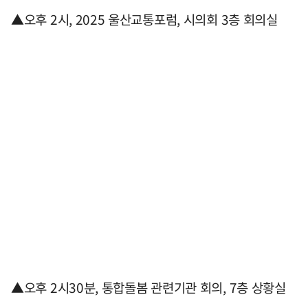
▲오후 2시, 2025 울산교통포럼, 시의회 3층 회의실
▲오후 2시30분, 통합돌봄 관련기관 회의, 7층 상황실