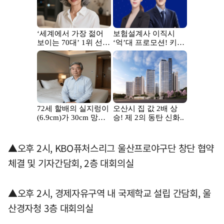
▲오후 2시, KBO퓨처스리그 울산프로야구단 창단 협약
체결 및 기자간담회, 2층 대회의실
▲오후 2시, 경제자유구역 내 국제학교 설립 간담회, 울
산경자청 3층 대회의실