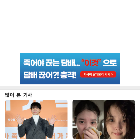
많이 본 기사