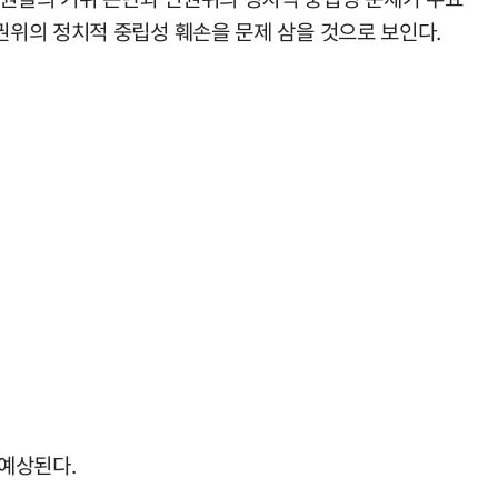
위의 정치적 중립성 훼손을 문제 삼을 것으로 보인다.
예상된다.