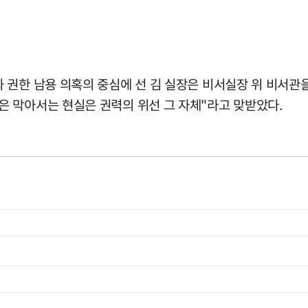
권한 남용 의혹의 중심에 선 김 실장은 비서실장 위 비서관을 
 막아서는 현실은 권력의 위선 그 자체"라고 맞받았다.