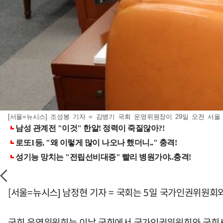
[서울=뉴시스] 조성봉 기자 = 김병기 국회 운영위원장이 29일 오전 서울 
[서울=뉴시스] 남정현 기자 = 국회는 5일 국가인권위원
국회 운영위원회는 이날 국회에서 국가인권위원회와 국회사