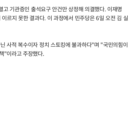
 열고 기관증인 출석요구 안건만 상정해 의결했다. 이재명
이르지 못한 결과다. 이 과정에서 민주당은 6일 오전 김 실
아닌 사적 복수이자 정치 스토킹에 불과하다"며 "국민의힘이
책"이라고 주장했다.