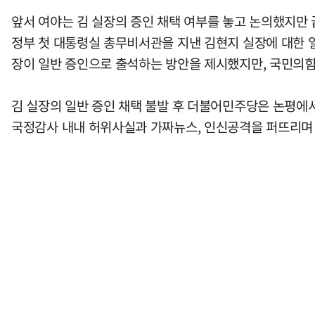
앞서 여야는 김 실장의 증인 채택 여부를 놓고 논의했지만 
정부 첫 대통령실 총무비서관을 지낸 김현지 실장에 대한 일
장이 일반 증인으로 출석하는 방안을 제시했지만, 국민의힘
김 실장의 일반 증인 채택 불발 후 더불어민주당은 논평에
국정감사 내내 허위사실과 가짜뉴스, 인신공격을 퍼뜨리며 