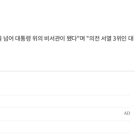
넘어 대통령 위의 비서관이 됐다"며 "의전 서열 3위인 대