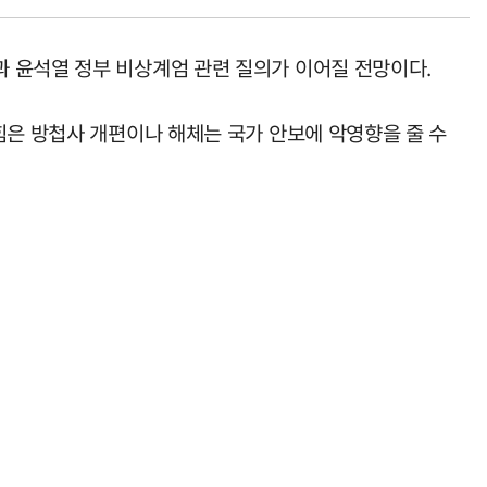
 윤석열 정부 비상계엄 관련 질의가 이어질 전망이다.
힘은 방첩사 개편이나 해체는 국가 안보에 악영향을 줄 수