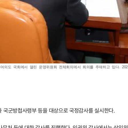
여의도 국회에서 열린 운영위원회 전체회의에서 회의를 주재하고 있다. 2025.1
회와 국군방첩사령부 등을 대상으로 국정감사를 실시한다.
무처 등에 대한 감사를 진행한다. 인권위 감사에서는 상임위