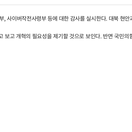
, 사이버작전사령부 등에 대한 감사를 실시한다. 대북 현안과
고 보고 개혁의 필요성을 제기할 것으로 보인다. 반면 국민의