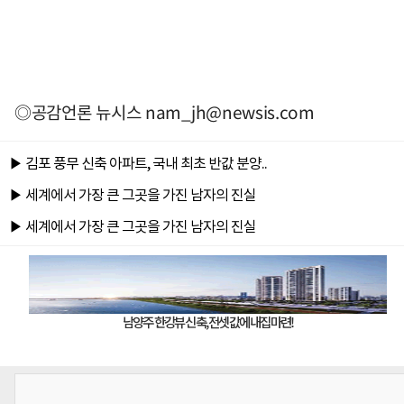
◎공감언론 뉴시스
nam_jh@newsis.com