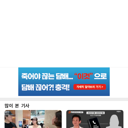
많이 본 기사