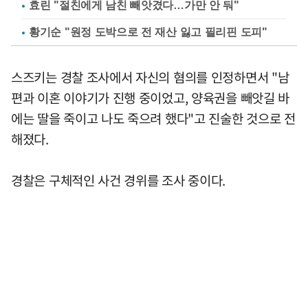
효린 "절친에게 남친 빼앗겼다…가만 안 둬"
황기순 "원정 도박으로 전 재산 잃고 필리핀 도피"
스즈키는 경찰 조사에서 자신의 혐의를 인정하면서 "남
편과 이혼 이야기가 진행 중이었고, 양육권을 빼앗길 바
에는 딸을 죽이고 나도 죽으려 했다"고 진술한 것으로 전
해졌다.
경찰은 구체적인 사건 경위를 조사 중이다.