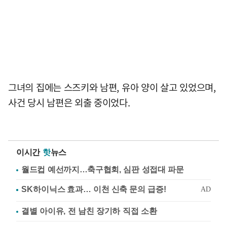
그녀의 집에는 스즈키와 남편, 유아 양이 살고 있었으며,
사건 당시 남편은 외출 중이었다.
이시간
핫
뉴스
월드컵 예선까지…축구협회, 심판 성접대 파문
결별 아이유, 전 남친 장기하 직접 소환