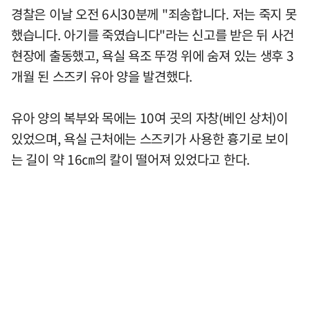
경찰은 이날 오전 6시30분께 "죄송합니다. 저는 죽지 못
했습니다. 아기를 죽였습니다"라는 신고를 받은 뒤 사건
현장에 출동했고, 욕실 욕조 뚜껑 위에 숨져 있는 생후 3
개월 된 스즈키 유아 양을 발견했다.
유아 양의 복부와 목에는 10여 곳의 자창(베인 상처)이
있었으며, 욕실 근처에는 스즈키가 사용한 흉기로 보이
는 길이 약 16㎝의 칼이 떨어져 있었다고 한다.