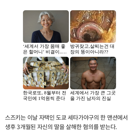
스즈키는 이날 자택인 도쿄 세타가야구의 한 맨션에서
생후 3개월된 자신의 딸을 살해한 혐의를 받는다.