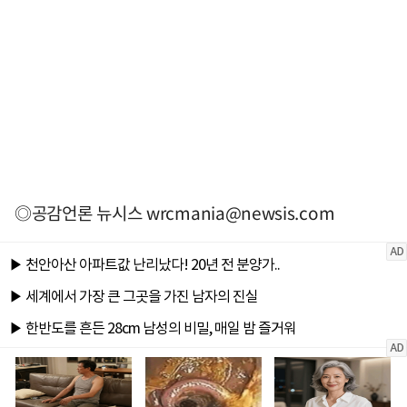
◎공감언론 뉴시스
wrcmania@newsis.com