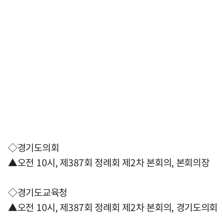
◇경기도의회
▲오전 10시, 제387회 정례회 제2차 본회의, 본회의장
◇경기도교육청
▲오전 10시, 제387회 정례회 제2차 본회의, 경기도의회