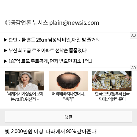
◎공감언론 뉴시스
plain@newsis.com
댓글