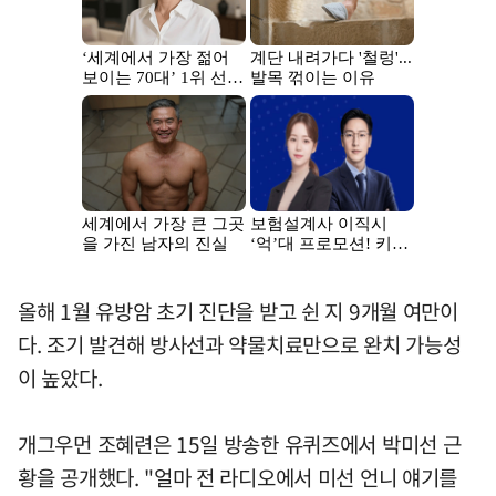
올해 1월 유방암 초기 진단을 받고 쉰 지 9개월 여만이
다. 조기 발견해 방사선과 약물치료만으로 완치 가능성
이 높았다.
개그우먼 조혜련은 15일 방송한 유퀴즈에서 박미선 근
황을 공개했다. "얼마 전 라디오에서 미선 언니 얘기를