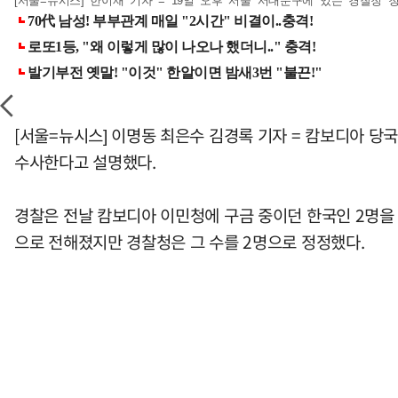
[서울=뉴시스] 한이재 기자 = 19일 오후 서울 서대문구에 있는 경찰청 청사가
[서울=뉴시스] 이명동 최은수 김경록 기자 = 캄보디아 당
수사한다고 설명했다.
경찰은 전날 캄보디아 이민청에 구금 중이던 한국인 2명을 
으로 전해졌지만 경찰청은 그 수를 2명으로 정정했다.