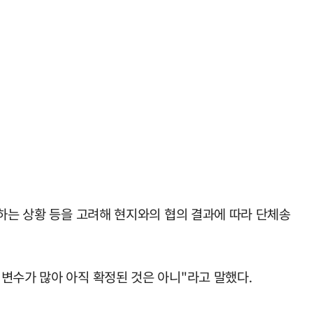
 하는 상황 등을 고려해 현지와의 협의 결과에 따라 단체송
변수가 많아 아직 확정된 것은 아니"라고 말했다.