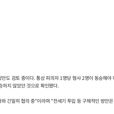
안도 검토 중이다. 통상 피의자 1명당 형사 2명이 동승해야
탑승하지 않았던 것으로 확인됐다.
 긴밀히 협의 중"이라며 "전세기 투입 등 구체적인 방안은 