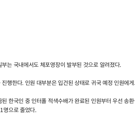
일부는 국내에서도 체포영장이 발부된 것으로 알려졌다.
 진행한다. 인원 대부분은 입건된 상태로 귀국 예정 인원에게
된 한국인 중 인터폴 적색수배가 완료된 인원부터 우선 송환을
1명으로 줄었다.