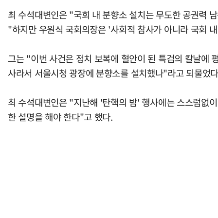
최 수석대변인은 "국회 내 분향소 설치는 무도한 공권력 
"하지만 우원식 국회의장은 '사회적 참사가 아니라 국회 내 
그는 "이번 사건은 정치 보복에 혈안이 된 특검의 칼날에
사라서 서울시청 광장에 분향소를 설치했나"라고 되물었다
최 수석대변인은 "지난해 '탄핵의 밤' 행사에는 스스럼없
한 설명을 해야 한다"고 했다.