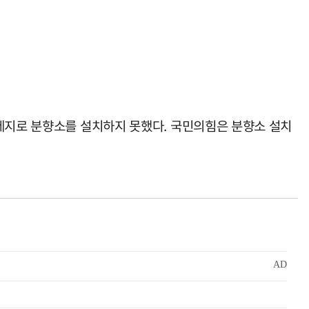
 제지로 분향소를 설치하지 못했다. 국민의힘은 분향소 설치