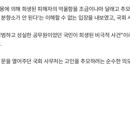
남용에 의해 희생된 피해자의 억울함을 조금이나마 달래고 추모
분향소가 안 된다'는 이해할 수 없는 입장을 내보였고, 국회 
 평범하고 성실한 공무원이었던 국민이 희생된 비극적 사건"이
.
이 문을 열어주던 국회 사무처는 고인을 추모하려는 순수한 의