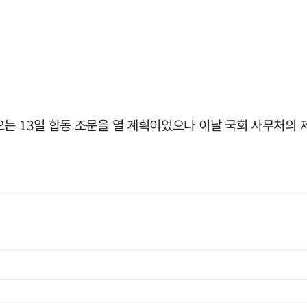
오는 13일 합동 조문을 열 계획이었으나 이날 국회 사무처의