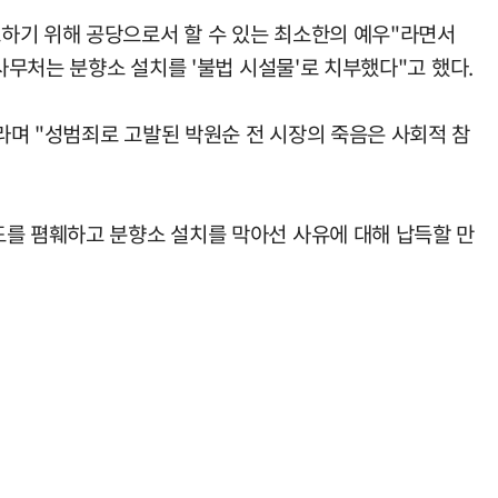
하기 위해 공당으로서 할 수 있는 최소한의 예우"라면서
사무처는 분향소 설치를 '불법 시설물'로 치부했다"고 했다.
라며 "성범죄로 고발된 박원순 전 시장의 죽음은 사회적 참
도를 폄훼하고 분향소 설치를 막아선 사유에 대해 납득할 만