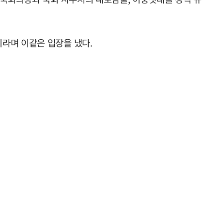
라며 이같은 입장을 냈다.