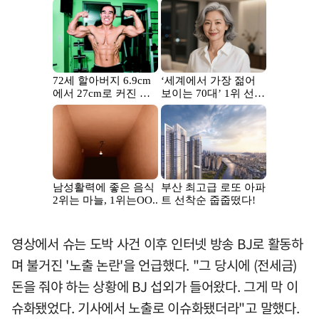
영상에서 슈는 도박 사건 이후 인터넷 방송 BJ로 활동하
며 불거진 '노출 논란'을 언급했다. "그 당시에 (전세금)
돈을 줘야 하는 상황에 BJ 섭외가 들어왔다. 그게 막 이
슈화됐었다. 기사에서 노출로 이슈화됐더라"고 말했다.