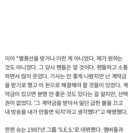
이어 "별풍선을 받거나 이런 게 아니었다. 제가 원하는
것도 아니었다. 그 당시 팬들은 알 것이다. 팬들하고 소통
하면서 많이 웃었다. 기사는 안 좋게 나왔지만 난 계약금
을 받기로 했고 이 돈으로 해결해야 할 것들이 있었다. 계
약금이 있으면 분명 안 좋은 것도 있다는 걸 알지만, 선택
권이 없었다. '그 계약금을 받아서 일단 급한 불을 끄고
내 방송을 내가 만들면 되지'라고 생각했다"고 해명했다.
한편 슈는 1997년 그룹 'S.E.S.'로 데뷔했다. 멤버들과