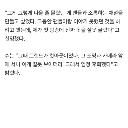
"그게 그렇게 나올 줄 몰랐던 게 팬들과 소통하는 채널을
만들고 싶었다. 그동안 팬들이랑 이야기 못했던 것을 하
려고 했는데, 제가 첫 방송에 진짜 옷을 잘못 골랐다"고
설명했다.
슈는 "그때 트렌드가 컷아웃이었다. 그 조명과 카메라 앞
에 서니 이게 잘못 보이더라. 그래서 엄청 후회했다"고
밝혔다.