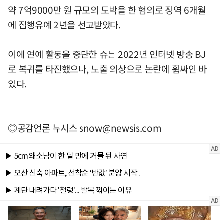
약 7억9000만 원 규모의 도박을 한 혐의로 징역 6개월
에 집행유예 2년을 선고받았다.
이에 연예 활동을 중단한 슈는 2022년 인터넷 방송 BJ
로 복귀를 타진했으나, 노출 의상으로 논란에 휩싸인 바
있다.
◎공감언론 뉴시스
snow@newsis.com