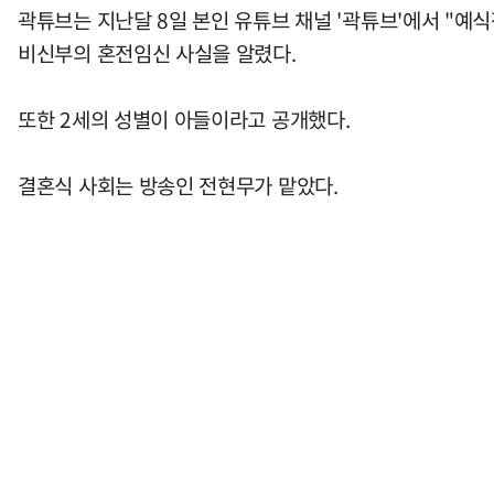
곽튜브는 지난달 8일 본인 유튜브 채널 '곽튜브'에서 "예식
비신부의 혼전임신 사실을 알렸다.
또한 2세의 성별이 아들이라고 공개했다.
결혼식 사회는 방송인 전현무가 맡았다.