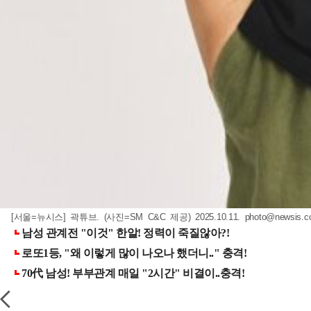
[서울=뉴시스] 곽튜브. (사진=SM C&C 제공) 2025.10.11.
photo@newsis.