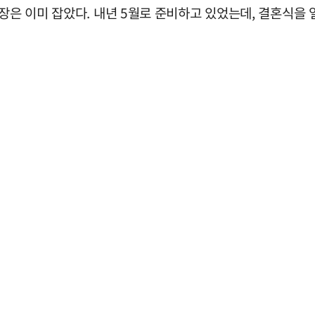
장은 이미 잡았다. 내년 5월로 준비하고 있었는데, 결혼식을 