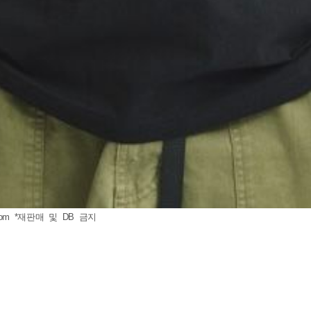
com
*재판매 및 DB 금지