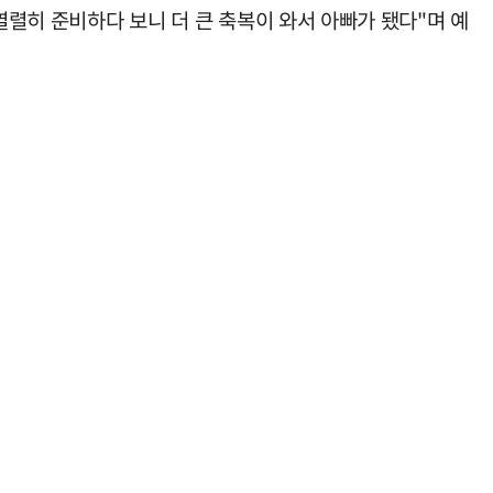
열렬히 준비하다 보니 더 큰 축복이 와서 아빠가 됐다"며 예