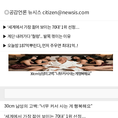
◎공감언론 뉴시스
citizen@newsis.com