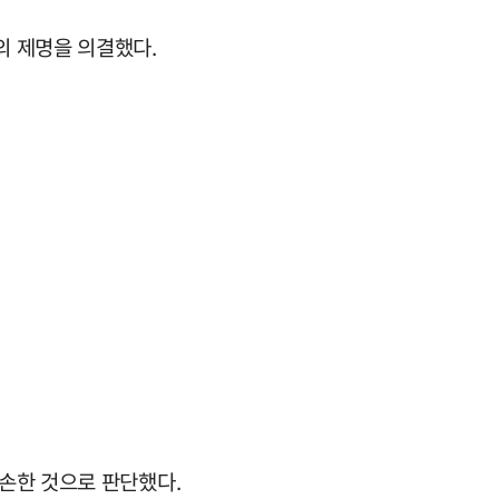
의 제명을 의결했다.
손한 것으로 판단했다.