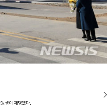
학원생이 제명됐다.