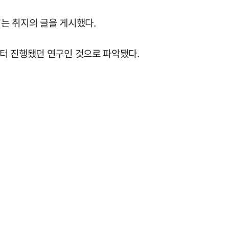
"는 취지의 글을 게시했다.
터 진행됐던 연구인 것으로 파악됐다.