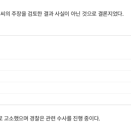
A씨의 주장을 검토한 결과 사실이 아닌 것으로 결론지었다.
로 고소했으며 경찰은 관련 수사를 진행 중이다.