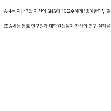
A씨는 지난 7월 자신의 SNS에 "B교수에게 '좋아한다',
또 A씨는 동료 연구원과 대학원생들이 자신의 연구 실적을