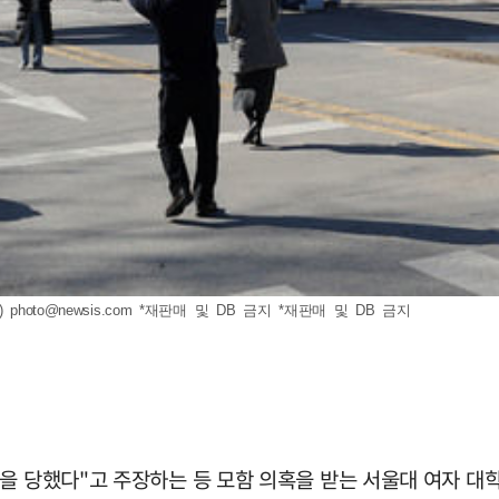
)
photo@newsis.com
*재판매 및 DB 금지 *재판매 및 DB 금지
을 당했다"고 주장하는 등 모함 의혹을 받는 서울대 여자 대