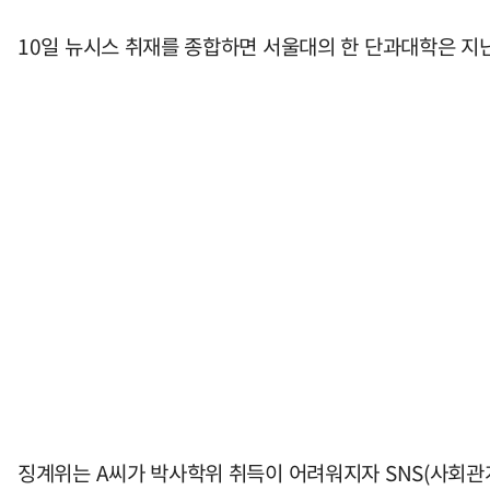
10일 뉴시스 취재를 종합하면 서울대의 한 단과대학은 지
징계위는 A씨가 박사학위 취득이 어려워지자 SNS(사회관