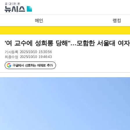
메인
랭킹
'여 교수에 성희롱 당해"…모함한 서울대 여
기사등록
2025/10/10 15:30:56
최종수정
2025/10/10 19:46:43
구글에서 선호하는 매체로 추가