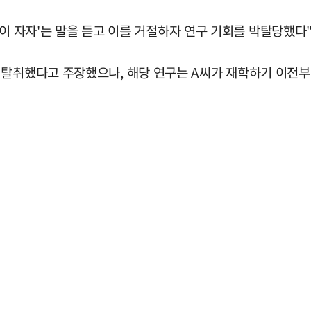
 '같이 자자'는 말을 듣고 이를 거절하자 연구 기회를 박탈당했다
 탈취했다고 주장했으나, 해당 연구는 A씨가 재학하기 이전부