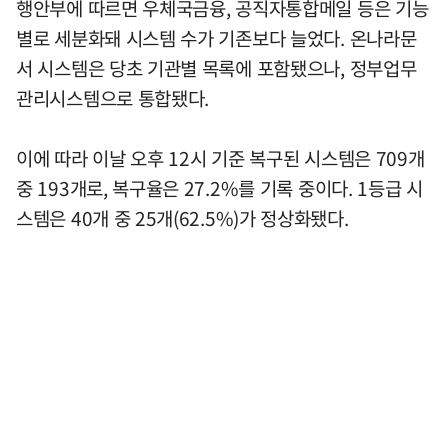
행안부에 따르면 우체국금융, 공직자통합메일 등은 기능
별로 세분화돼 시스템 수가 기존보다 늘었다. 온나라문
서 시스템은 당초 기관별 목록에 포함됐으나, 정부업무
관리시스템으로 통합됐다.
이에 따라 이날 오후 12시 기준 복구된 시스템은 709개
중 193개로, 복구율은 27.2%를 기록 중이다. 1등급 시
스템은 40개 중 25개(62.5%)가 정상화됐다.