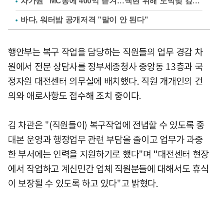
차가원 "MC몽에 400억 뜯겨…백현 위해 도박빚 갚아줘"
바다, 워터밤 공개저격 "말이 안 된다"
행안부는 복구 작업을 담당하는 직원들의 업무 경감 차
원에서 전문 상담사를 정부세종청사 중앙동 13층과 국
정자원 대전센터 의무실에 배치했다. 직원 개개인의 건
의와 애로사항도 접수해 조치 중이다.
김 차관은 "(직원들이) 복구작업에 전념할 수 있도록 중
대본 운영과 행정업무 관련 부담을 줄이고 업무가 과중
한 부서에는 인력을 지원하기로 했다"며 "대전센터 현장
에서 작업하고 계신민간 업체 직원분들에 대해서도 휴식
이 보장될 수 있도록 하고 있다"고 밝혔다.