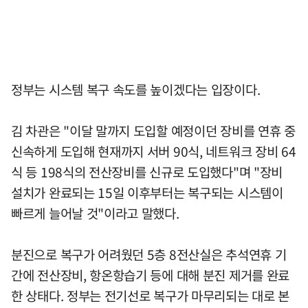
정부는 시스템 복구 속도를 높이겠다는 입장이다.
김 차관은 "이달 말까지 도입할 예정이던 장비를 연휴 중
신속하게 도입해 현재까지 서버 90식, 네트워크 장비 64
식 등 198식의 전산장비를 신규로 도입했다"며 "장비
설치가 완료되는 15일 이후부터는 복구되는 시스템이
빠르게 늘어날 것"이라고 말했다.
분진으로 복구가 어려웠던 5층 8전산실은 추석연휴 기
간에 전산장비, 항온항습기 등에 대해 분진 제거를 완료
한 상태다. 정부는 전기선로 복구가 마무리되는 대로 본