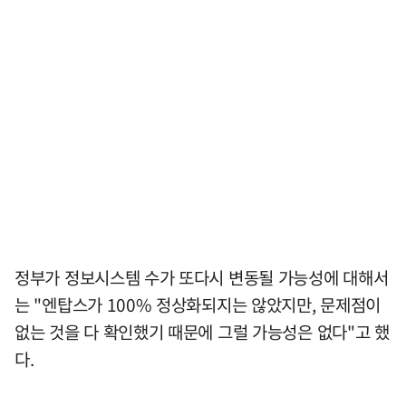
정부가 정보시스템 수가 또다시 변동될 가능성에 대해서
는 "엔탑스가 100% 정상화되지는 않았지만, 문제점이
없는 것을 다 확인했기 때문에 그럴 가능성은 없다"고 했
다.