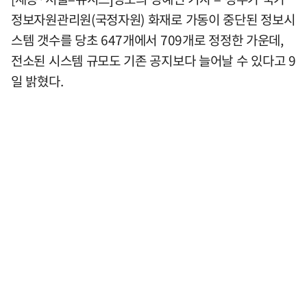
정보자원관리원(국정자원) 화재로 가동이 중단된 정보시
스템 갯수를 당초 647개에서 709개로 정정한 가운데,
전소된 시스템 규모도 기존 공지보다 늘어날 수 있다고 9
일 밝혔다.