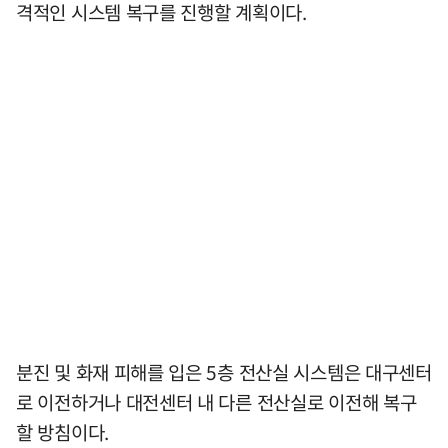
격적인 시스템 복구를 진행할 계획이다.
분진 및 화재 피해를 입은 5층 전산실 시스템은 대구센터
로 이전하거나 대전센터 내 다른 전산실로 이전해 복구
할 방침이다.