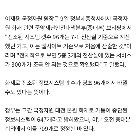
이재용 국정자원 원장은 9일 정부세종청사에서 국정자
원 화재 관련 중앙재난안전대책본부(중대본) 브리핑에서
"전소된 시스템 갯수 96개는 7-1 전산실 기준으로 계산
했던 거고, 이는 웹사이트 기준으로 처음에 산출한 것"이
라며 "전체적으로 보면 5층 3개의 전산실에 있는 서비스
가 300개가 조금 안 되는 것으로 확인됐다"고 말했다.
화재로 전소된 정보시스템 갯수가 당초 96개에서 바뀔
수도 있다는 뜻이다.
정부는 그간 국정자원 대전 본원 화재로 가동이 중단된
정보시스템이 647개라고 밝혀왔으나, 이날 오전 중대본
회의에서 이를 709개로 정정한 바 있다.