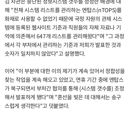
김 차관은 중단된 정보시스템 갯수를 정정한 배경에 대
해 "전체 시스템 리스트를 관리하는 엔탑스(nTOPS)를
화재로 사용할 수 없었기 때문에 국정 자원의 관제 시스
템에 등록된 웹사이트 기준과 직원들의 자체 자료나 기
억에 의존해서 647개 리스트를 관리해왔다"며 "그 과정
에서 각 부처에서 관리하는 기준과 저희가 발표한 것과
숫자가 일치하지 않았다"고 설명했다.
이어 "이 부분에 대한 이의 제기가 계속 있어서 정합성을
찾는 작업을 계속 해오고 있었고, 연휴 기간 중에 엔탑스
가 복구되면서 부처간 협의를 통해 (시스템 갯수를) 조정
해서 발표하게 됐다"며 "혼선을 빚은 데 대해서는 송구
스럽게 생각한다"고 덧붙였다.