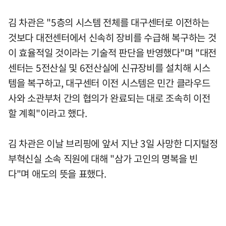
김 차관은 "5층의 시스템 전체를 대구센터로 이전하는
것보다 대전센터에서 신속히 장비를 수급해 복구하는 것
이 효율적일 것이라는 기술적 판단을 반영했다"며 "대전
센터는 5전산실 및 6전산실에 신규장비를 설치해 시스
템을 복구하고, 대구센터 이전 시스템은 민간 클라우드
사와 소관부처 간의 협의가 완료되는 대로 조속히 이전
할 계획"이라고 했다.
김 차관은 이날 브리핑에 앞서 지난 3일 사망한 디지털정
부혁신실 소속 직원에 대해 "삼가 고인의 명복을 빈
다"며 애도의 뜻을 표했다.