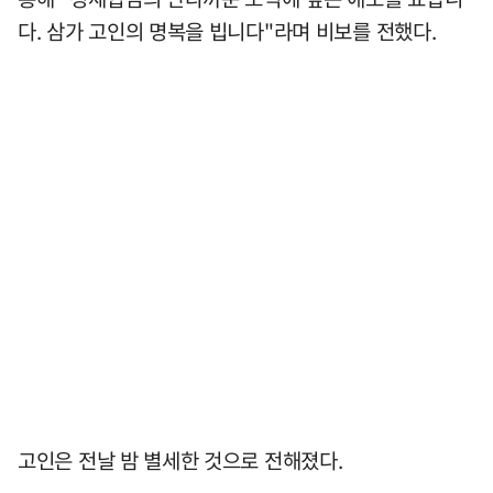
다. 삼가 고인의 명복을 빕니다"라며 비보를 전했다.
고인은 전날 밤 별세한 것으로 전해졌다.