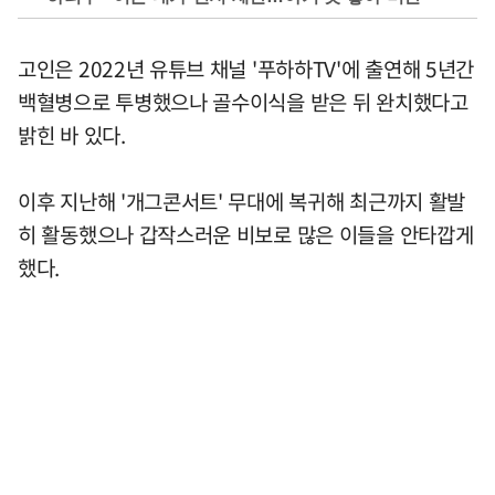
고인은 2022년 유튜브 채널 '푸하하TV'에 출연해 5년간
백혈병으로 투병했으나 골수이식을 받은 뒤 완치했다고
밝힌 바 있다.
이후 지난해 '개그콘서트' 무대에 복귀해 최근까지 활발
히 활동했으나 갑작스러운 비보로 많은 이들을 안타깝게
했다.