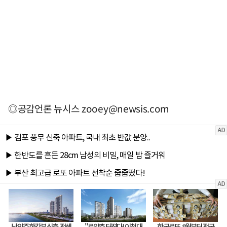
◎공감언론 뉴시스
zooey@newsis.com