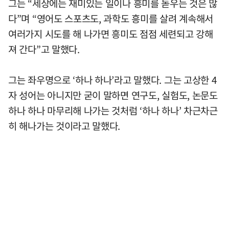
그는 “세상에는 재미있는 일이나 흥미를 돋우는 것은 많
다”며 “영어도 스포츠도, 과학도 흥미를 살려 계속해서
여러가지 시도를 해 나가면 흥미도 점점 세련되고 강해
져 간다”고 말했다.
그는 좌우명으로 ‘하나 하나’라고 말했다. 그는 고상한 4
자 성어는 아니지만 굳이 말하면 연구도, 실험도, 논문도
하나 하나 마무리해 나가는 것처럼 ‘하나 하나’ 차근차근
히 해나가는 것이라고 말했다.