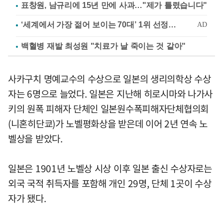
표창원, 남규리에 15년 만에 사과…"제가 틀렸습니다"
백혈병 재발 최성원 "치료가 날 죽이는 것 같아"
사카구치 명예교수의 수상으로 일본의 생리의학상 수상
자는 6명으로 늘었다. 일본은 지난해 히로시마와 나가사
키의 원폭 피해자 단체인 일본원수폭피해자단체협의회
(니혼히단쿄)가 노벨평화상을 받은데 이어 2년 연속 노
벨상을 받았다.
일본은 1901년 노벨상 시상 이후 일본 출신 수상자로는
외국 국적 취득자를 포함해 개인 29명, 단체 1곳이 수상
자가 됐다.