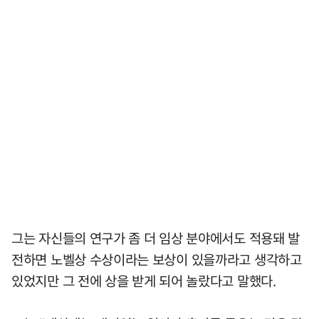
그는 자신들의 연구가 좀 더 임상 분야에서도 적용돼 발
전하면 노벨상 수상이라는 보상이 있을까라고 생각하고
있었지만 그 전에 상을 받게 되어 놀랐다고 말했다.