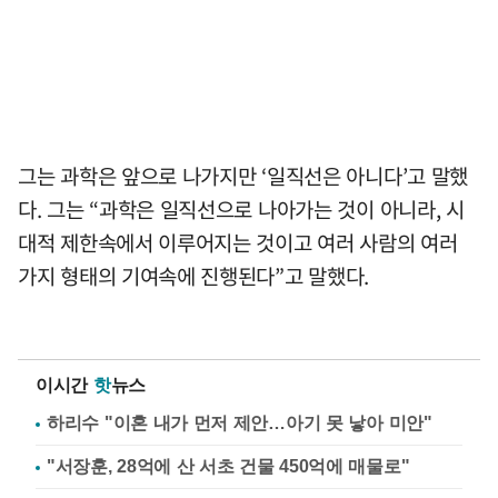
그는 과학은 앞으로 나가지만 ‘일직선은 아니다’고 말했
다. 그는 “과학은 일직선으로 나아가는 것이 아니라, 시
대적 제한속에서 이루어지는 것이고 여러 사람의 여러
가지 형태의 기여속에 진행된다”고 말했다.
이시간
핫
뉴스
하리수 "이혼 내가 먼저 제안…아기 못 낳아 미안"
"서장훈, 28억에 산 서초 건물 450억에 매물로"