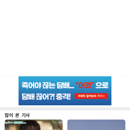
많이 본 기사