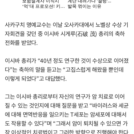
사카구치 명예교수는 이날 오사카대에서 노벨상 수상 기
자회견을 갖던 중 이시바 시게루(石破 茂) 총리의 축하
전화를 받았다.
이시바 총리가 “40년 정도 연구한 것이 수상으로 이어졌
다”는 축하의 말을 듣고는 “고집스럽게 해왔을 뿐인데
이렇게 되었다”고 대답했다.
그는 이시바 총리로부터 자신의 연구가 암 치료로 이어
질 수 있는 것인지에 대해 질문을 받고 “바이러스와 세균
에 대해 면역반응을 일으키는 T세포는 암세포에 대해서
도 작용할 수 있다”며 “그래서 암이 퇴치될 수 있으면 가
장 이상적인 치료법이고 그러한 방향으로 진행해야 한다