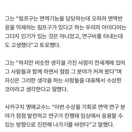
그는 “림프구는 면역기능을 담당하는데 오히려 면역반
응을 억제하는 림프구가 있다고 하는 우리의 아이디어는
그다지 인기가 있는 것은 아니었고, 연구비를 타내는데
도 고생했다”고 토로했다.
그는 “하지만 비슷한 생각을 가진 사람이 전세계에 있어
그 사람들과 함께 하면서 점점 그 분야가 커져 왔다”며
자신은 그러한 생각을 하는 사람들을 대표해서 수상한
것이라고 생각한다고 말했다.
사카구치 명예교수느 “이번 수상을 기회로 면역 연구 분
야가 점점 발전하고 연구가 진행돼 임상에서 응용할 수
있는 방향으로 진전해 나가기를 바란다”고 말했다.