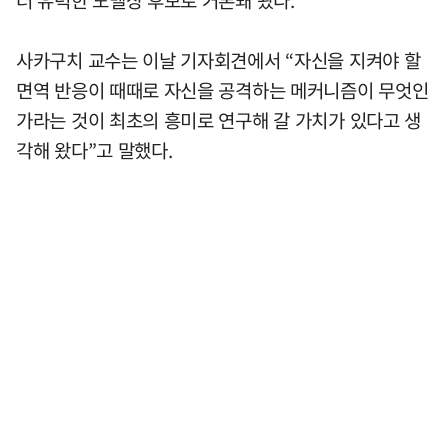
사카구치 교수는 이날 기자회견에서 “자신을 지켜야 할
면역 반응이 때때로 자신을 공격하는 메커니즘이 무엇인
가라는 것이 최초의 흥미로 연구해 갈 가치가 있다고 생
각해 왔다”고 말했다.