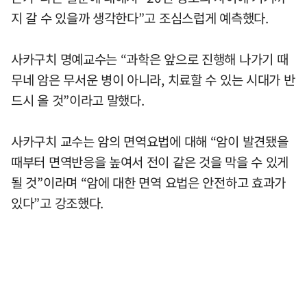
지 갈 수 있을까 생각한다”고 조심스럽게 예측했다.
사카구치 명예교수는 “과학은 앞으로 진행해 나가기 때
무네 암은 무서운 병이 아니라, 치료할 수 있는 시대가 반
드시 올 것”이라고 말했다.
사카구치 교수는 암의 면역요법에 대해 “암이 발견됐을
때부터 면역반응을 높여서 전이 같은 것을 막을 수 있게
될 것”이라며 “암에 대한 면역 요법은 안전하고 효과가
있다”고 강조했다.