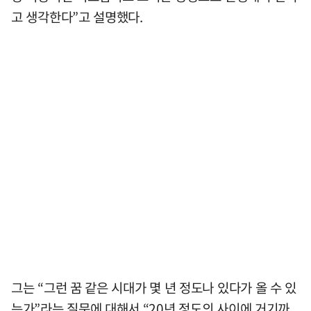
고 생각한다”고 설명했다.
그는 “그런 꿈 같은 시대가 몇 년 정도나 있다가 올 수 있
는가”라는 질문에 대해서 “20년 정도의 사이에 거기까