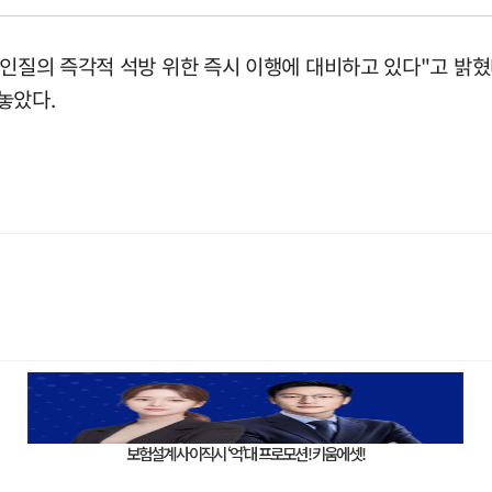
 인질의 즉각적 석방 위한 즉시 이행에 대비하고 있다"고 밝혔
놓았다.