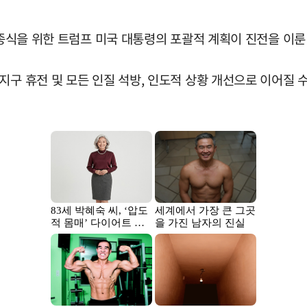
 종식을 위한 트럼프 미국 대통령의 포괄적 계획이 진전을 이룬
지구 휴전 및 모든 인질 석방, 인도적 상황 개선으로 이어질 