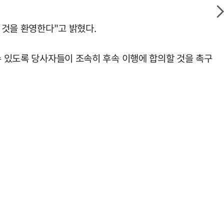
 것을 환영한다"고 밝혔다.
수 있도록 당사자들이 조속히 후속 이행에 합의할 것을 촉구