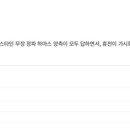
타인 무장 정파 하마스 양측이 모두 답하면서, 휴전이 가시