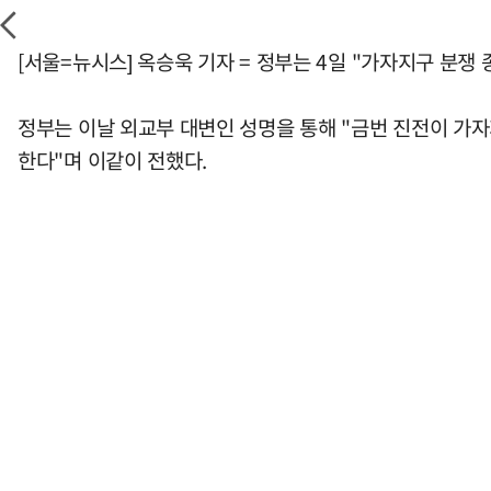
[서울=뉴시스] 옥승욱 기자 = 정부는 4일 "가자지구 분쟁
정부는 이날 외교부 대변인 성명을 통해 "금번 진전이 가자
한다"며 이같이 전했다.