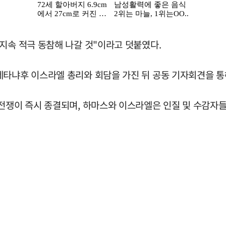
지속 적극 동참해 나갈 것"이라고 덧붙였다.
네타냐후 이스라엘 총리와 회담을 가진 뒤 공동 기자회견을 통
 전쟁이 즉시 종결되며, 하마스와 이스라엘은 인질 및 수감자