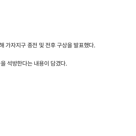
해 가자지구 종전 및 전후 구상을 발표했다.
들을 석방한다는 내용이 담겼다.