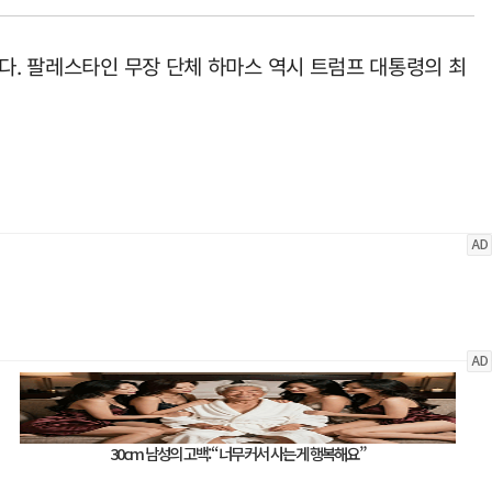
다. 팔레스타인 무장 단체 하마스 역시 트럼프 대통령의 최