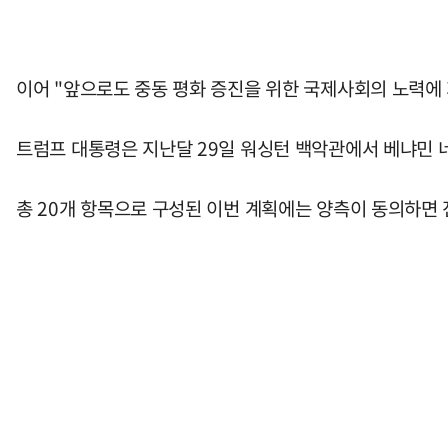
이어 "앞으로도 중동 평화 증진을 위한 국제사회의 노력에 
트럼프 대통령은 지난달 29일 워싱턴 백악관에서 베냐민 
총 20개 항목으로 구성된 이번 계획에는 양측이 동의하면