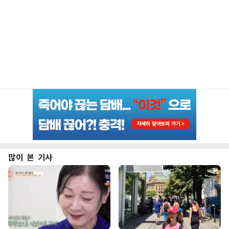
많이 본 기사