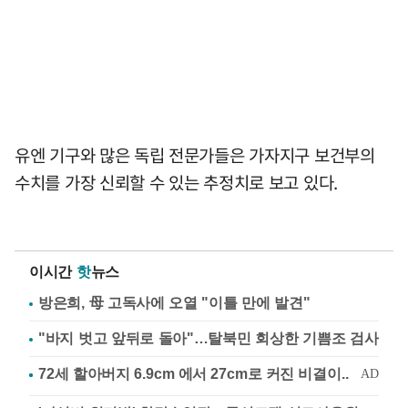
유엔 기구와 많은 독립 전문가들은 가자지구 보건부의
수치를 가장 신뢰할 수 있는 추정치로 보고 있다.
이시간
핫
뉴스
방은희, 母 고독사에 오열 "이틀 만에 발견"
"바지 벗고 앞뒤로 돌아"…탈북민 회상한 기쁨조 검사