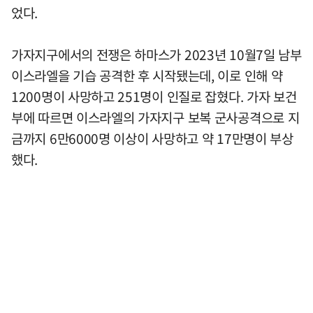
었다.
가자지구에서의 전쟁은 하마스가 2023년 10월7일 남부
이스라엘을 기습 공격한 후 시작됐는데, 이로 인해 약
1200명이 사망하고 251명이 인질로 잡혔다. 가자 보건
부에 따르면 이스라엘의 가자지구 보복 군사공격으로 지
금까지 6만6000명 이상이 사망하고 약 17만명이 부상
했다.