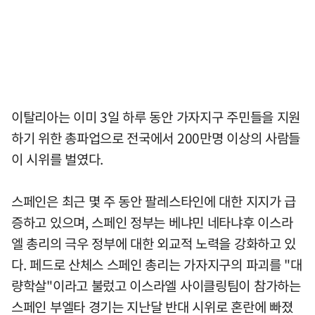
이탈리아는 이미 3일 하루 동안 가자지구 주민들을 지원
하기 위한 총파업으로 전국에서 200만명 이상의 사람들
이 시위를 벌였다.
스페인은 최근 몇 주 동안 팔레스타인에 대한 지지가 급
증하고 있으며, 스페인 정부는 베냐민 네타냐후 이스라
엘 총리의 극우 정부에 대한 외교적 노력을 강화하고 있
다. 페드로 산체스 스페인 총리는 가자지구의 파괴를 "대
량학살"이라고 불렀고 이스라엘 사이클링팀이 참가하는
스페인 부엘타 경기는 지난달 반대 시위로 혼란에 빠졌