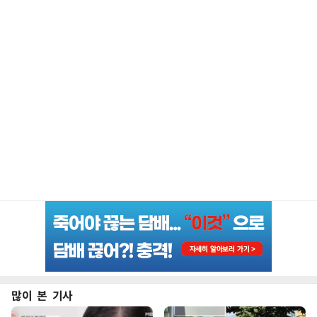
많이 본 기사