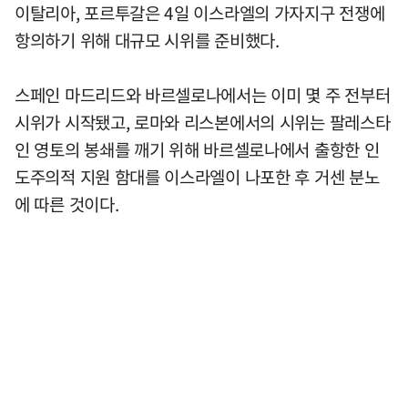
이탈리아, 포르투갈은 4일 이스라엘의 가자지구 전쟁에
항의하기 위해 대규모 시위를 준비했다.
스페인 마드리드와 바르셀로나에서는 이미 몇 주 전부터
시위가 시작됐고, 로마와 리스본에서의 시위는 팔레스타
인 영토의 봉쇄를 깨기 위해 바르셀로나에서 출항한 인
도주의적 지원 함대를 이스라엘이 나포한 후 거센 분노
에 따른 것이다.