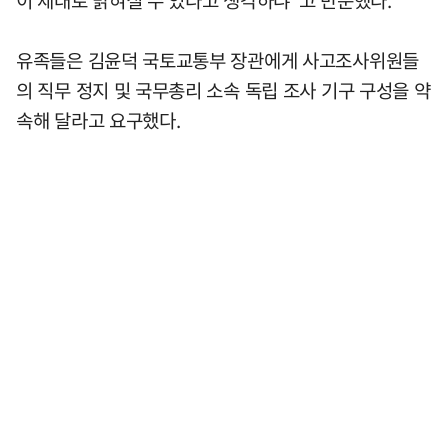
이 제대로 밝혀질 수 있다고 생각하냐"고 반문했다.
유족들은 김윤덕 국토교통부 장관에게 사고조사위원들
의 직무 정지 및 국무총리 소속 독립 조사 기구 구성을 약
속해 달라고 요구했다.