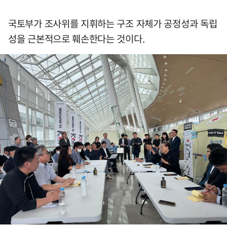
국토부가 조사위를 지휘하는 구조 자체가 공정성과 독립
성을 근본적으로 훼손한다는 것이다.