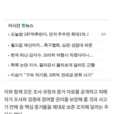
이시간
핫
뉴스
월드컵 예선까지…축구협회, 심판 성접대 파문
한국 떠난 김지수, 프라하 여행사 차렸다더니…
학폭 논란 지수, 필리핀서 몰라보게 달라진 근황
이승기 "구속 차가원, 105억 전세금 편취 사기"
이와 함께 모든 조사 과정과 증거 자료를 공개하고 피해
자가 조사와 검증에 참여할 권리를 보장해 줄 것과 사고
기 잔해 등 핵심 증거물을 제대로 보존 조치해 달라는 주