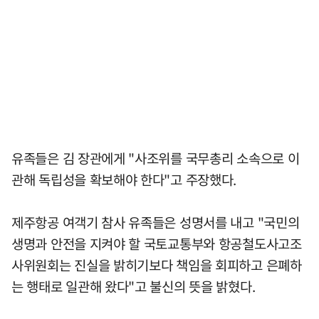
유족들은 김 장관에게 "사조위를 국무총리 소속으로 이
관해 독립성을 확보해야 한다"고 주장했다.
제주항공 여객기 참사 유족들은 성명서를 내고 "국민의
생명과 안전을 지켜야 할 국토교통부와 항공철도사고조
사위원회는 진실을 밝히기보다 책임을 회피하고 은폐하
는 행태로 일관해 왔다"고 불신의 뜻을 밝혔다.