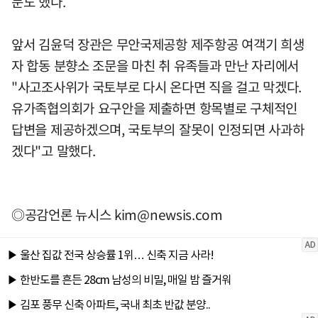
문도 했다.
앞서 김윤덕 장관은 무안국제공항 제주항공 여객기 희생
자 합동 분향소 조문을 마친 취 유족들과 만난 자리에서
"사고조사위가 국토부로 다시 온다면 직을 걸고 막겠다.
유가족협의회가 요구안을 제출하면 항목별로 구체적인
답변을 제공하겠으며, 국토부의 잘못이 인정되면 사과하
겠다"고 말했다.
◎공감언론 뉴시스
kim@newsis.com