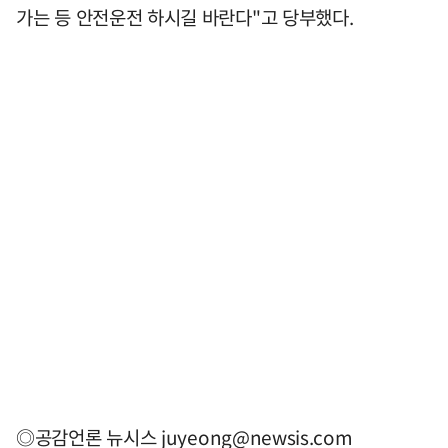
가는 등 안전운전 하시길 바란다"고 당부했다.
◎공감언론 뉴시스
juyeong@newsis.com