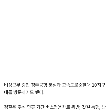
비상근무 중인 청주공항 분실과 고속도로순찰대 10지구
대를 방문하기도 했다.
경찰은 추석 연휴 기간 버스전용차로 위반, 갓길 통행, 난