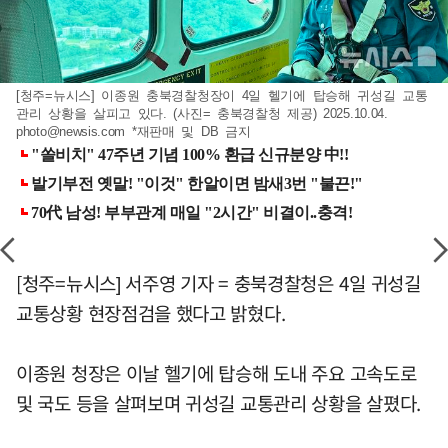
[청주=뉴시스] 이종원 충북경찰청장이 4일 헬기에 탑승해 귀성길 교통
관리 상황을 살피고 있다. (사진= 충북경찰청 제공) 2025.10.04.
photo@newsis.com
*재판매 및 DB 금지
[청주=뉴시스] 서주영 기자 = 충북경찰청은 4일 귀성길
교통상황 현장점검을 했다고 밝혔다.
이종원 청장은 이날 헬기에 탑승해 도내 주요 고속도로
및 국도 등을 살펴보며 귀성길 교통관리 상황을 살폈다.