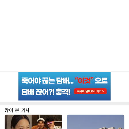
많이 본 기사