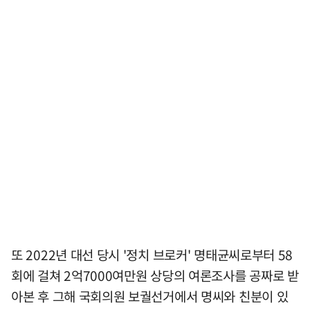
또 2022년 대선 당시 '정치 브로커' 명태균씨로부터 58
회에 걸쳐 2억7000여만원 상당의 여론조사를 공짜로 받
아본 후 그해 국회의원 보궐선거에서 명씨와 친분이 있