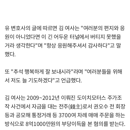
유 변호사의 글에 따르면 김 여사는 "여러분의 편지와 응
원이 아니었다면 이 긴 어두운 터널에서 버티지 못했을
거라 생각한다"며 "항상 응원해주셔서 감사하다"고 말
했다.
또 "추석 행복하게 잘 보내시라"라며 "여러분들을 위해
서 저도 늘 기도하겠다"고 언급했다.
김 여사는 2009~2012년 이뤄진 도이치모터스 주가조
작 사건에서 자금을 대는 전주(錢主)로서 권오수 전 회장
등과 공모해 통정거래 등 3700여 차례 매매 주문을 하는
방식으로 8억1000만원의 부당이득을 본 혐의를 받는다.