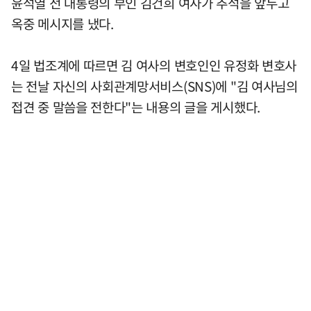
윤석열 전 대통령의 부인 김건희 여사가 추석을 앞두고
옥중 메시지를 냈다.
4일 법조계에 따르면 김 여사의 변호인인 유정화 변호사
는 전날 자신의 사회관계망서비스(SNS)에 "김 여사님의
접견 중 말씀을 전한다"는 내용의 글을 게시했다.