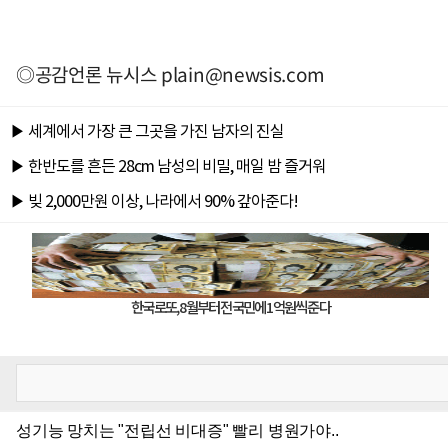
◎공감언론 뉴시스
plain@newsis.com