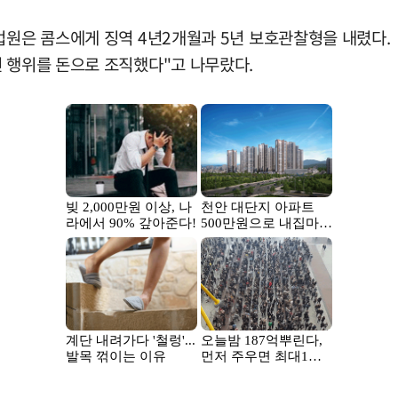
법원은 콤스에게 징역 4년2개월과 5년 보호관찰형을 내렸다.
런 행위를 돈으로 조직했다"고 나무랐다.