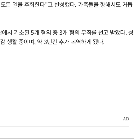
 모든 일을 후회한다"고 반성했다. 가족들을 향해서도 거듭
서 기소된 5개 혐의 중 3개 혐의 무죄를 선고 받았다. 성
 생활 중이며, 약 3년간 추가 복역하게 됐다.