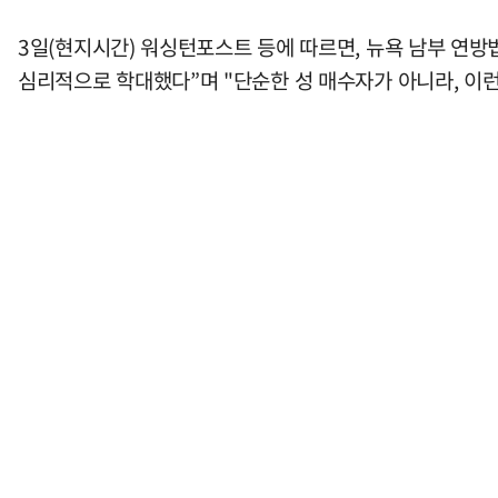
3일(현지시간) 워싱턴포스트 등에 따르면, 뉴욕 남부 연방
심리적으로 학대했다”며 "단순한 성 매수자가 아니라, 이