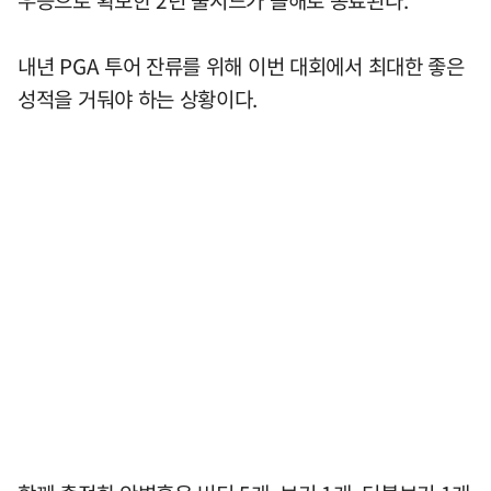
내년 PGA 투어 잔류를 위해 이번 대회에서 최대한 좋은
성적을 거둬야 하는 상황이다.