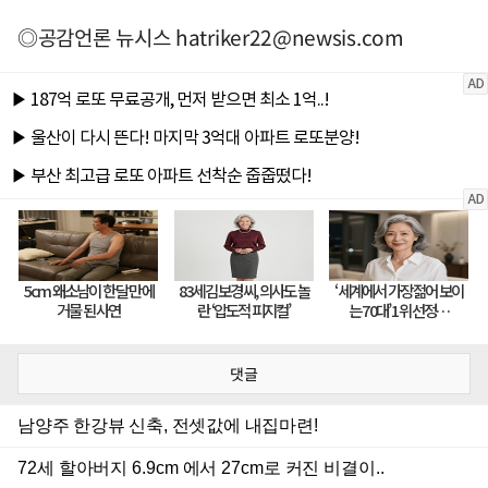
◎공감언론 뉴시스
hatriker22@newsis.com
댓글