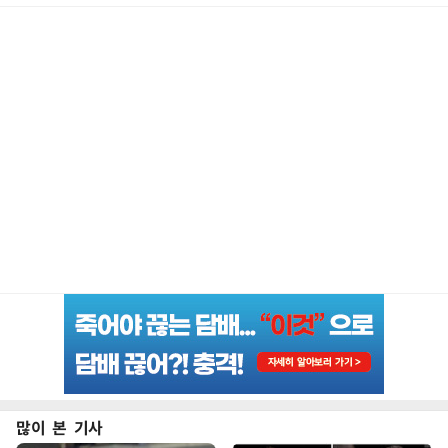
많이 본 기사