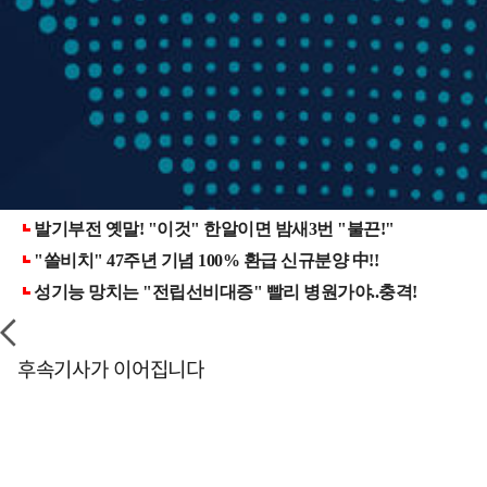
후속기사가 이어집니다