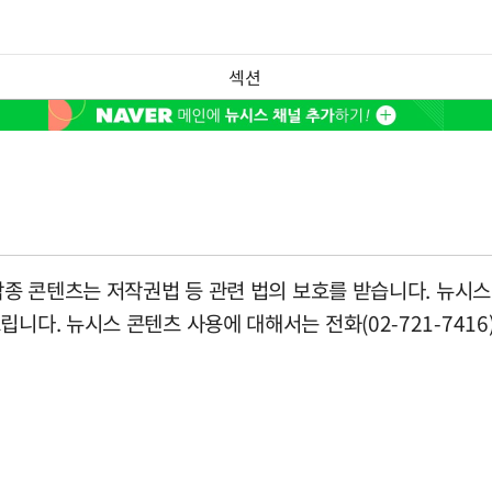
섹션
종 콘텐츠는 저작권법 등 관련 법의 보호를 받습니다. 뉴시스 콘
니다. 뉴시스 콘텐츠 사용에 대해서는 전화(02-721-7416)