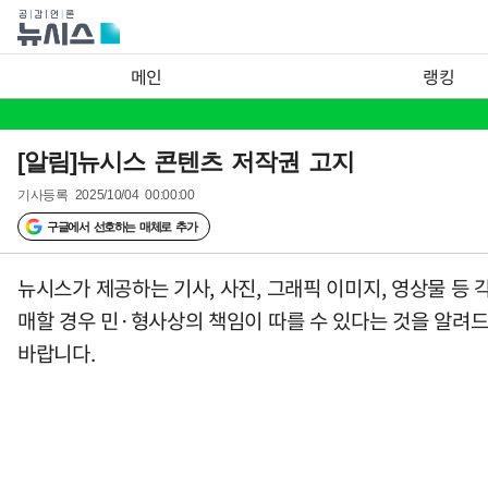
메인
랭킹
[알림]뉴시스 콘텐츠 저작권 고지
기사등록
2025/10/04 00:00:00
구글에서 선호하는 매체로 추가
뉴시스가 제공하는 기사, 사진, 그래픽 이미지, 영상물 등 각
매할 경우 민·형사상의 책임이 따를 수 있다는 것을 알려드립
바랍니다.