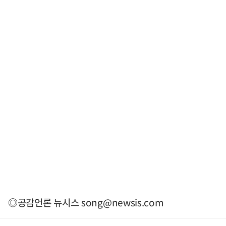
◎공감언론 뉴시스
song@newsis.com