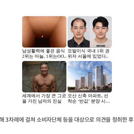
 3차례에 걸쳐 소비자단체 등을 대상으로 의견을 청취한 후