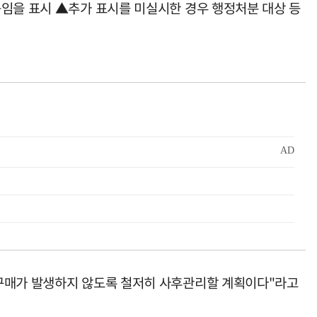
품임을 표시 ▲추가 표시를 미실시한 경우 행정처분 대상 등
 구매가 발생하지 않도록 철저히 사후관리할 계획이다"라고