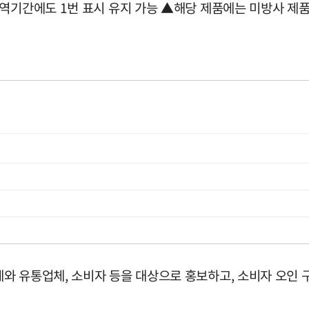
방역기간에도 1번 표시 유지 가능 ▲해당 제품에는 미방사 제
와 유통업체, 소비자 등을 대상으로 홍보하고, 소비자 오인