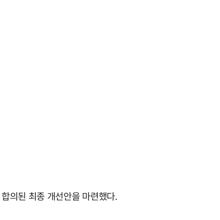
 합의된 최종 개선안을 마련했다.