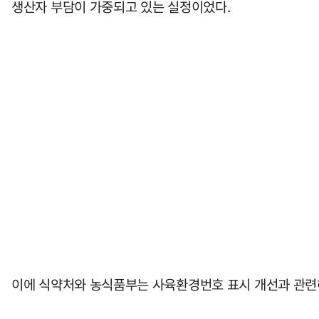
생산자 부담이 가중되고 있는 실정이었다.
이에 식약처와 농식품부는 사육환경번호 표시 개선과 관련해