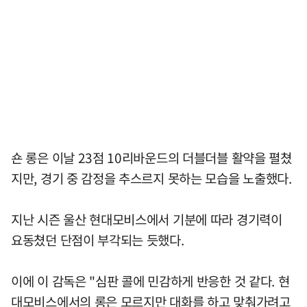
숀 롱은 이날 23점 10리바운드의 더블더블 활약을 펼쳤
지만, 경기 중 감정을 추스르지 못하는 모습을 노출했다.
지난 시즌 울산 현대모비스에서 기분에 따라 경기력이
요동쳤던 단점이 부각되는 듯했다.
이에 이 감독은 "심판 콜에 민감하게 반응한 것 같다. 현
대모비스에서의 롱은 모르지만 대화를 하고 맞춰가려고