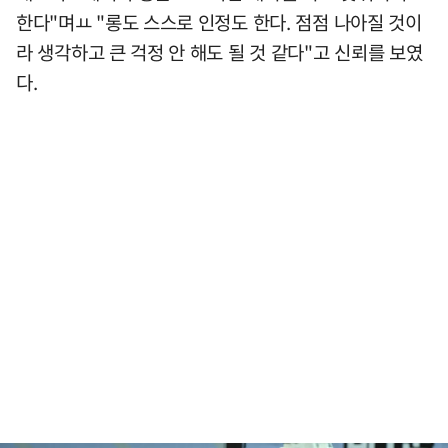
한다"며ㅛ "롱도 스스로 인정도 한다. 점점 나아질 것이
라 생각하고 큰 걱정 안 해도 될 것 같다"고 신뢰를 보였
다.