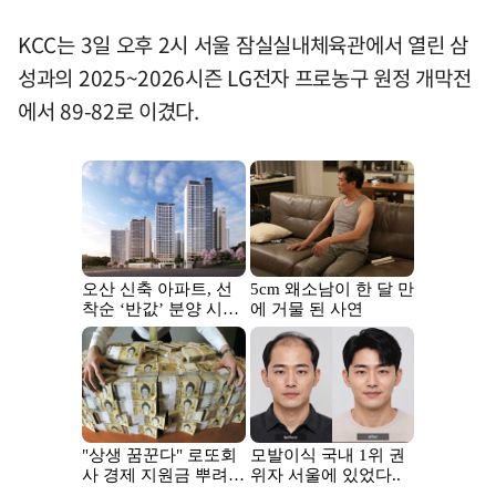
KCC는 3일 오후 2시 서울 잠실실내체육관에서 열린 삼
성과의 2025~2026시즌 LG전자 프로농구 원정 개막전
에서 89-82로 이겼다.