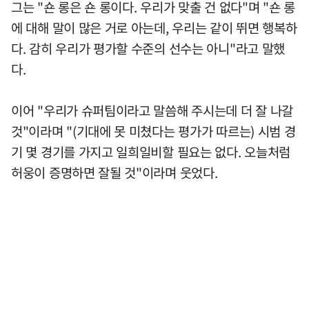
그는 "숀 롱은 숀 롱이다. 우리가 맞출 건 없다"며 "숀 롱
에 대해 말이 많은 거로 아는데, 우리는 같이 뛰면 행복하
다. 감히 우리가 평가할 수준의 선수는 아니"라고 말했
다.
이어 "우리가 슈퍼팀이라고 말씀해 주시는데 더 잘 나갈
것"이라며 "(기대에 못 미쳤다는 평가가 따르는) 시범 경
기 몇 경기를 가지고 일희일비할 필요는 없다. 오늘처럼
허웅이 증명하면 잘될 것"이라며 웃었다.