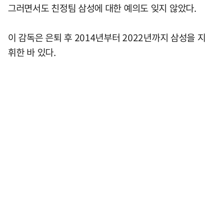
그러면서도 친정팀 삼성에 대한 예의도 잊지 않았다.
이 감독은 은퇴 후 2014년부터 2022년까지 삼성을 지
휘한 바 있다.