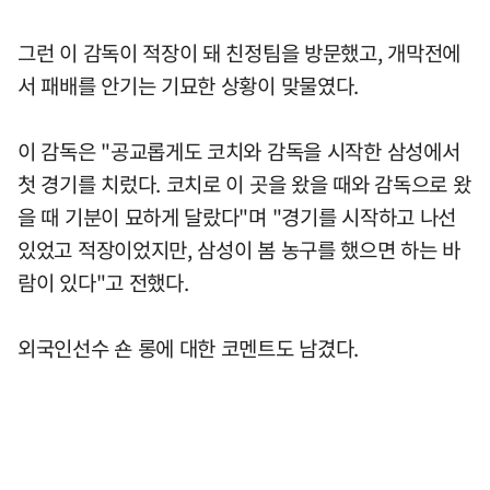
그런 이 감독이 적장이 돼 친정팀을 방문했고, 개막전에
서 패배를 안기는 기묘한 상황이 맞물였다.
이 감독은 "공교롭게도 코치와 감독을 시작한 삼성에서
첫 경기를 치렀다. 코치로 이 곳을 왔을 때와 감독으로 왔
을 때 기분이 묘하게 달랐다"며 "경기를 시작하고 나선
있었고 적장이었지만, 삼성이 봄 농구를 했으면 하는 바
람이 있다"고 전했다.
외국인선수 숀 롱에 대한 코멘트도 남겼다.