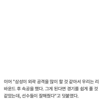
이어 "삼성이 외곽 공격을 많이 할 것 같아서 우리는 리
바운드 후 속공을 했다. 그게 된다면 경기를 쉽게 풀 것
같았는데, 선수들이 잘해줬다"고 덧붙였다.