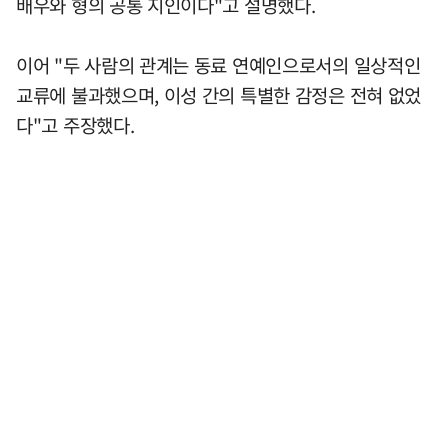
배우와 형의 공통 지인이다"고 설명했다.
이어 "두 사람의 관계는 동료 연예인으로서의 일상적인
교류에 불과했으며, 이성 간의 특별한 감정은 전혀 없었
다"고 주장했다.