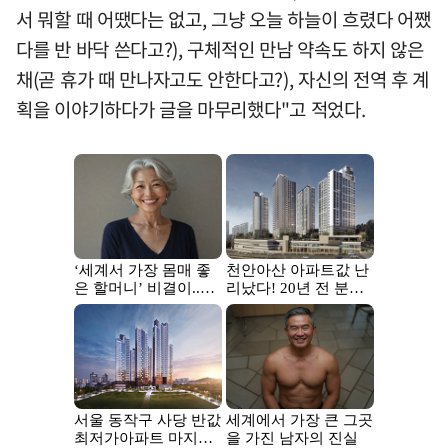
서 뭐할 때 어땠다는 없고, 그냥 오늘 하늘이 흐렸다 어쨌
다를 반 바닥 쓴다고?), 구체적인 만남 약속도 하지 않은
채(곧 휴가 때 만나자고도 안한다고?), 자신의 전역 후 계
획을 이야기하다가 글을 마무리했다"고 적었다.