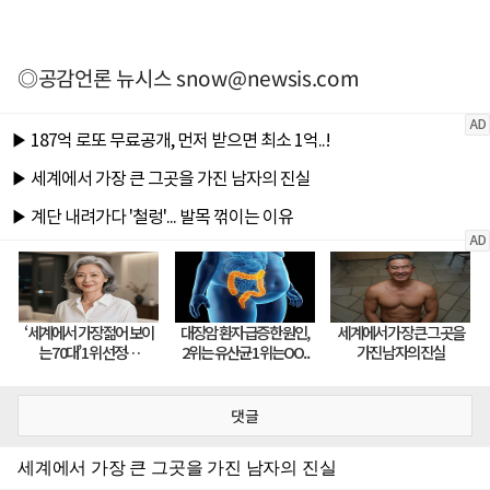
◎공감언론 뉴시스
snow@newsis.com
댓글