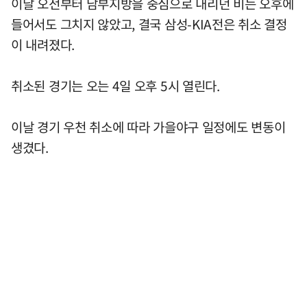
이날 오전부터 남부지방을 중심으로 내리던 비는 오후에
들어서도 그치지 않았고, 결국 삼성-KIA전은 취소 결정
이 내려졌다.
취소된 경기는 오는 4일 오후 5시 열린다.
이날 경기 우천 취소에 따라 가을야구 일정에도 변동이
생겼다.