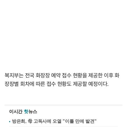
복지부는 전국 화장장 예약 접수 현황을 제공한 이후 화
장장별 회차에 따른 접수 현황도 제공할 예정이다.
이시간
핫
뉴스
방은희, 母 고독사에 오열 "이틀 만에 발견"