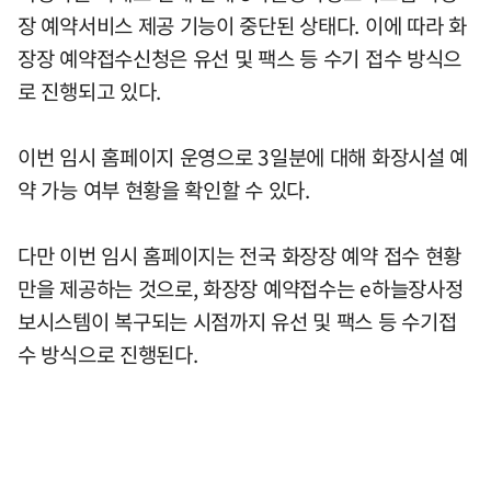
장 예약서비스 제공 기능이 중단된 상태다. 이에 따라 화
장장 예약접수신청은 유선 및 팩스 등 수기 접수 방식으
로 진행되고 있다.
이번 임시 홈페이지 운영으로 3일분에 대해 화장시설 예
약 가능 여부 현황을 확인할 수 있다.
다만 이번 임시 홈페이지는 전국 화장장 예약 접수 현황
만을 제공하는 것으로, 화장장 예약접수는 e하늘장사정
보시스템이 복구되는 시점까지 유선 및 팩스 등 수기접
수 방식으로 진행된다.