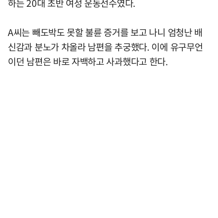
하는 20대 초반 여성 운동선수였다.
A씨는 빼도박도 못할 불륜 증거를 보고 나니 엄청난 배
신감과 분노가 차올라 남편을 추궁했다. 이에 유구무언
이던 남편은 바로 자백하고 사과했다고 한다.