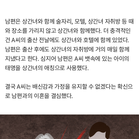
남편은 상간녀와 함께 술자리, 모텔, 상간녀 자취방 등 때
와 장소를 가리지 않고 상간녀와 함께했다. 더 충격적인
건 A씨의 출산 전날에도 상간녀와 호텔에 함께 있었다.
남편은 출산 후에도 상간녀의 자취방에 거의 매일 함께
지냈다고 한다. 심지어 남편은 A씨 뱃속에 있는 아이의
태명을 상간녀의 애칭으로 사용했다.
결국 A씨는 배신감과 가정을 유지할 수 없겠다는 확신으
로 남편과의 이혼을 결심했다.