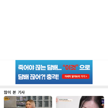
많이 본 기사