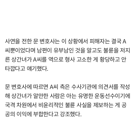
사연을 전한 문 변호사는 이 상황에서 피해자는 결국 A
씨뿐이었다며 남편이 유부남인 것을 알고도 불륜을 저지
른 상간녀가 A씨를 역으로 형사 고소한 게 황당하고 안
타깝다고 얘기했다.
문 변호사에 따르면 A씨 측은 수사기관에 의견서를 작성
해 상간녀가 알만한 사람은 아는 유명한 운동선수이기에
국격 차원에서 비윤리적인 불륜 사실을 제보하는 게 공
공의 이익에 부합한다고 강조했다.