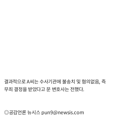
결과적으로 A씨는 수사기관에 불송치 및 혐의없음, 즉
무죄 결정을 받았다고 문 변호사는 전했다.
◎공감언론 뉴시스
pun9@newsis.com