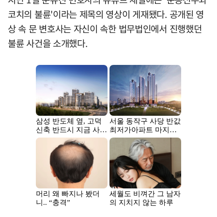
코치의 불륜'이라는 제목의 영상이 게재됐다. 공개된 영
상 속 문 변호사는 자신이 속한 법무법인에서 진행했던
불륜 사건을 소개했다.