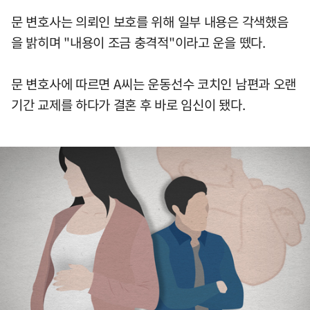
문 변호사는 의뢰인 보호를 위해 일부 내용은 각색했음
을 밝히며 "내용이 조금 충격적"이라고 운을 뗐다.
문 변호사에 따르면 A씨는 운동선수 코치인 남편과 오랜
기간 교제를 하다가 결혼 후 바로 임신이 됐다.