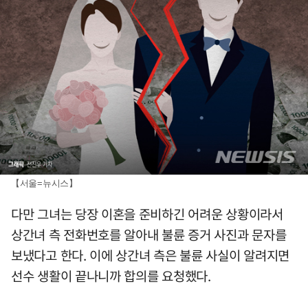
【서울=뉴시스】
다만 그녀는 당장 이혼을 준비하긴 어려운 상황이라서
상간녀 측 전화번호를 알아내 불륜 증거 사진과 문자를
보냈다고 한다. 이에 상간녀 측은 불륜 사실이 알려지면
선수 생활이 끝나니까 합의를 요청했다.