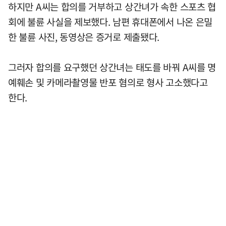
하지만 A씨는 합의를 거부하고 상간녀가 속한 스포츠 협
회에 불륜 사실을 제보했다. 남편 휴대폰에서 나온 은밀
한 불륜 사진, 동영상은 증거로 제출됐다.
그러자 합의를 요구했던 상간녀는 태도를 바꿔 A씨를 명
예훼손 및 카메라촬영물 반포 혐의로 형사 고소했다고
한다.