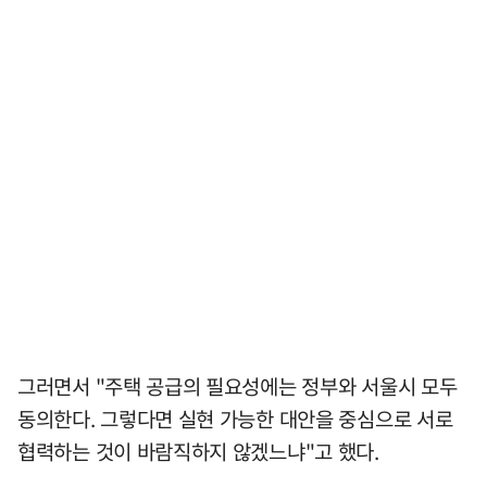
그러면서 "주택 공급의 필요성에는 정부와 서울시 모두
동의한다. 그렇다면 실현 가능한 대안을 중심으로 서로
협력하는 것이 바람직하지 않겠느냐"고 했다.