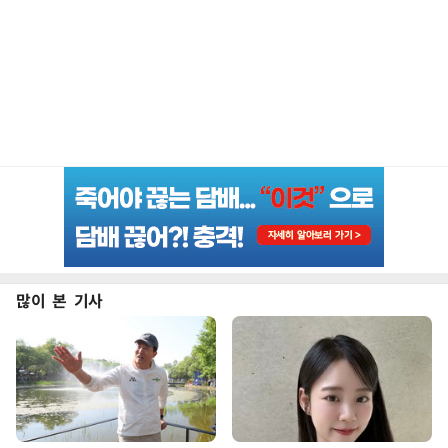
많이 본 기사