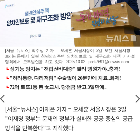
[서울=뉴시스] 박주성 기자 = 오세훈 서울시장이 2일 오전 서울시청
브리핑룸에서 열린 청년안심주택 임차인보호 및 재구조화 대책 기자설
명회에서 모두발언을 하고 있다. 2025.10.02.
park7691@newsis.com
[서울=뉴시스] 이재은 기자 = 오세훈 서울시장은 3일
"이재명 정부는 문재인 정부가 실패한 공공 중심의 공급
방식을 반복한다"고 지적했다.