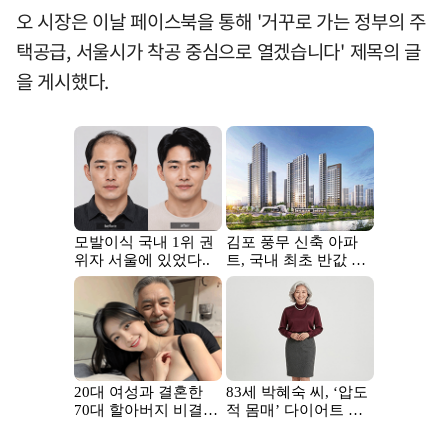
오 시장은 이날 페이스북을 통해 '거꾸로 가는 정부의 주
택공급, 서울시가 착공 중심으로 열겠습니다' 제목의 글
을 게시했다.