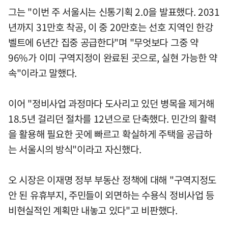
그는 "이번 주 서울시는 신통기획 2.0을 발표했다. 2031
년까지 31만호 착공, 이 중 20만호는 선호 지역인 한강
벨트에 6년간 집중 공급한다"며 "무엇보다 그중 약
96%가 이미 구역지정이 완료된 곳으로, 실현 가능한 약
속"이라고 말했다.
이어 "정비사업 과정마다 도사리고 있던 병목을 제거해
18.5년 걸리던 절차를 12년으로 단축했다. 민간의 활력
을 활용해 필요한 곳에 빠르고 확실하게 주택을 공급하
는 서울시의 방식"이라고 자신했다.
오 시장은 이재명 정부 부동산 정책에 대해 "구역지정도
안 된 유휴부지, 주민들이 외면하는 수용식 정비사업 등
비현실적인 계획만 내놓고 있다"고 비판했다.