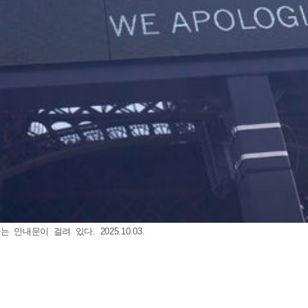
내문이 걸려 있다. 2025.10.03.