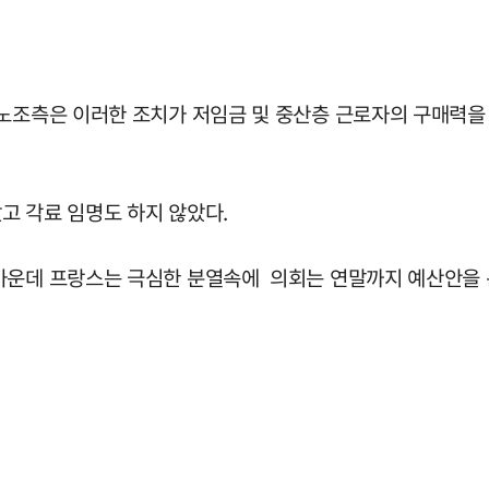
 노조측은 이러한 조치가 저임금 및 중산층 근로자의 구매력
고 각료 임명도 하지 않았다.
 가운데 프랑스는 극심한 분열속에 의회는 연말까지 예산안을 