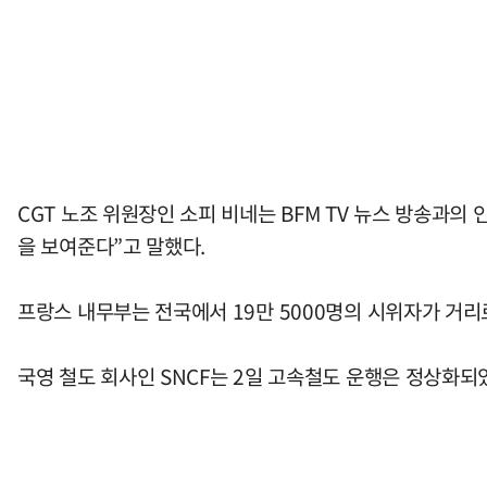
CGT 노조 위원장인 소피 비네는 BFM TV 뉴스 방송과의
을 보여준다”고 말했다.
프랑스 내무부는 전국에서 19만 5000명의 시위자가 거리로
국영 철도 회사인 SNCF는 2일 고속철도 운행은 정상화되