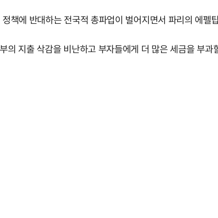
긴축 정책에 반대하는 전국적 총파업이 벌어지면서 파리의 에펠
정부의 지출 삭감을 비난하고 부자들에게 더 많은 세금을 부과