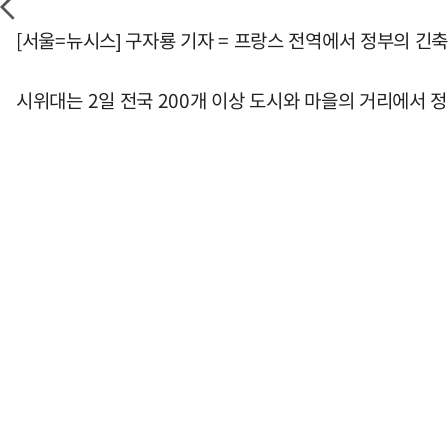
[서울=뉴시스] 구자룡 기자 = 프랑스 전역에서 정부의 
시위대는 2일 전국 200개 이상 도시와 마을의 거리에서 