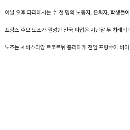
이날 오후 파리에서는 수 천 명의 노동자, 은퇴자, 학생
프랑스 주요 노조가 결성한 전국 파업은 지난달 두 차례의 
노조는 세바스티앙 르코르뉘 총리에게 전임 프랑수아 바이루