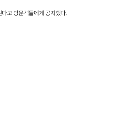
쇄된다고 방문객들에게 공지했다.