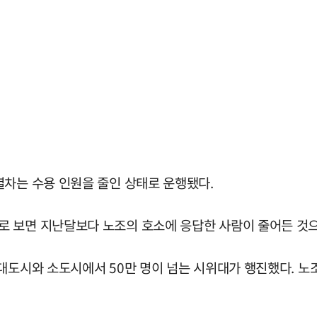
열차는 수용 인원을 줄인 상태로 운행됐다.
 보면 지난달보다 노조의 호소에 응답한 사람이 줄어든 것으로
대도시와 소도시에서 50만 명이 넘는 시위대가 행진했다. 노