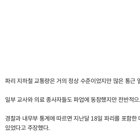
파리 지하철 교통량은 거의 정상 수준이었지만 많은 통근 
일부 교사와 의료 종사자들도 파업에 동참했지만 전반적으로
경찰과 내무부 통계에 따르면 지난달 18일 파리를 포함한 
있었다고 주장했다.