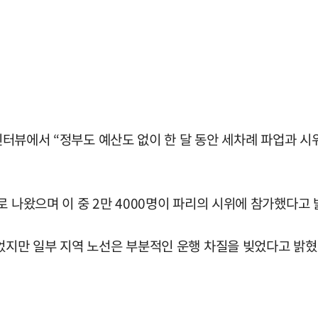
 인터뷰에서 “정부도 예산도 없이 한 달 동안 세차례 파업과 
 나왔으며 이 중 2만 4000명이 파리의 시위에 참가했다고 
었지만 일부 지역 노선은 부분적인 운행 차질을 빚었다고 밝혔