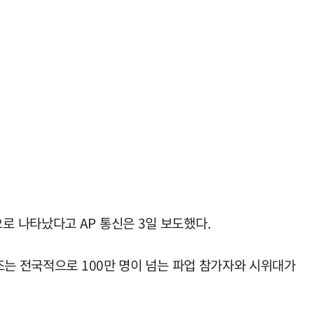
 나타났다고 AP 통신은 3일 보도했다.
조는 전국적으로 100만 명이 넘는 파업 참가자와 시위대가