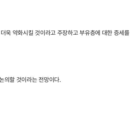
을 더욱 약화시킬 것이라고 주장하고 부유층에 대한 증세를
논의할 것이라는 전망이다.