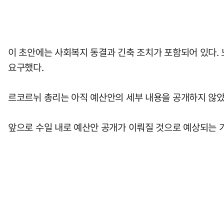
이 초안에는 사회복지 동결과 긴축 조치가 포함되어 있다.
요구했다.
르코르뉘 총리는 아직 예산안의 세부 내용을 공개하지 않았
앞으로 수일 내로 예산안 공개가 이뤄질 것으로 예상되는