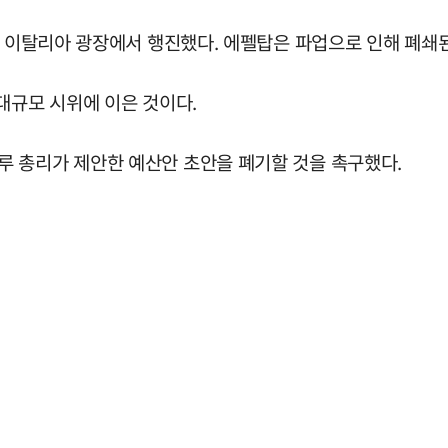
들이 이탈리아 광장에서 행진했다. 에펠탑은 파업으로 인해 폐
대규모 시위에 이은 것이다.
 총리가 제안한 예산안 초안을 폐기할 것을 촉구했다.