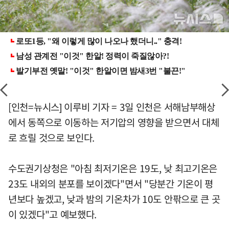
[인천=뉴시스] 이루비 기자 = 3일 인천은 서해남부해상
에서 동쪽으로 이동하는 저기압의 영향을 받으면서 대체
로 흐릴 것으로 보인다.
수도권기상청은 "아침 최저기온은 19도, 낮 최고기온은
23도 내외의 분포를 보이겠다"면서 "당분간 기온이 평
년보다 높겠고, 낮과 밤의 기온차가 10도 안팎으로 큰 곳
이 있겠다"고 예보했다.