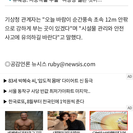
기상청 관계자는 "오늘 바람이 순간풍속 초속 12m 안팎
으로 강하게 부는 곳이 있겠다"며 "시설물 관리와 안전
사고에 유의하길 바란다"고 말했다.
◎공감언론 뉴시스
ruby@newsis.com