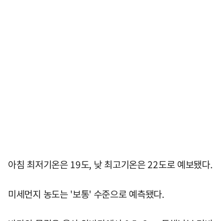
아침 최저기온은 19도, 낮 최고기온은 22도로 예보됐다.
미세먼지 농도는 '보통' 수준으로 예측됐다.