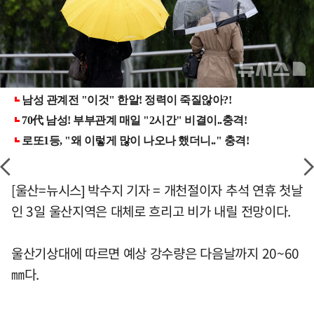
[울산=뉴시스] 박수지 기자 = 개천절이자 추석 연휴 첫날
인 3일 울산지역은 대체로 흐리고 비가 내릴 전망이다.
울산기상대에 따르면 예상 강수량은 다음날까지 20~60
㎜다.