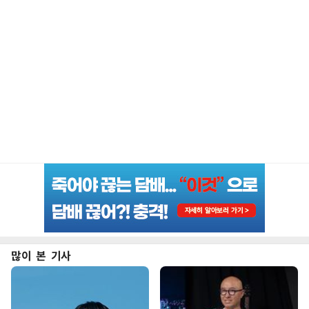
많이 본 기사